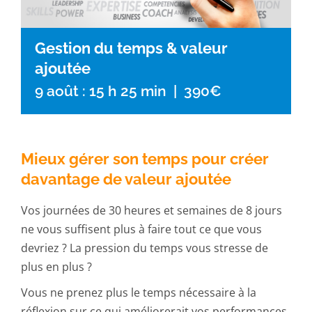
Gestion du temps & valeur
ajoutée
9 août : 15 h 25 min
|
390€
Mieux gérer son temps pour créer
davantage de valeur ajoutée
Vos journées de 30 heures et semaines de 8 jours
ne vous suffisent plus à faire tout ce que vous
devriez ? La pression du temps vous stresse de
plus en plus ?
Vous ne prenez plus le temps nécessaire à la
réflexion sur ce qui améliorerait vos performances,