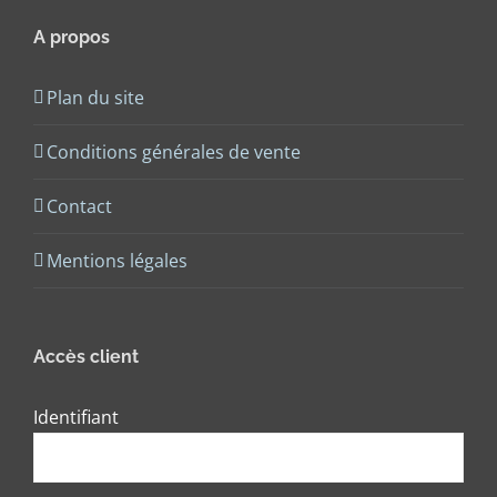
A propos
Plan du site
Conditions générales de vente
Contact
Mentions légales
Accès client
Identifiant