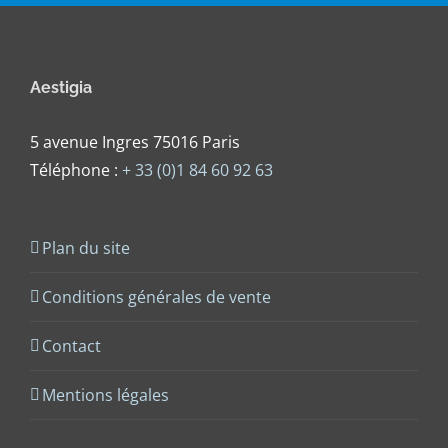
Aestigia
5 avenue Ingres 75016 Paris
Téléphone :
+ 33 (0)1 84 60 92 63
Plan du site
Conditions générales de vente
Contact
Mentions légales