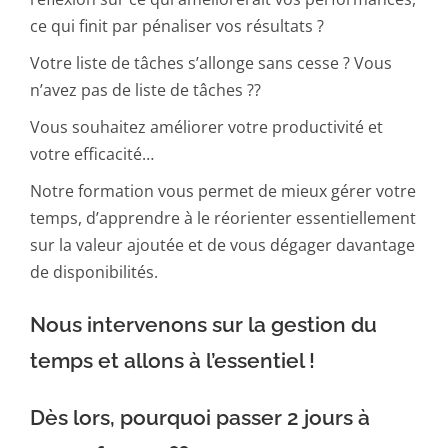
ce qui finit par pénaliser vos résultats ?
Votre liste de tâches s’allonge sans cesse ? Vous
n’avez pas de liste de tâches ??
Vous souhaitez améliorer votre productivité et
votre efficacité…
Notre formation vous permet de mieux gérer votre
temps, d’apprendre à le réorienter essentiellement
sur la valeur ajoutée et de vous dégager davantage
de disponibilités.
Nous intervenons sur la gestion du
temps et allons à l’essentiel !
Dès lors, pourquoi passer 2 jours à