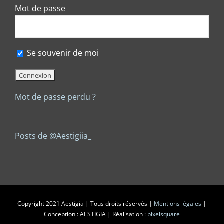
Mot de passe
Se souvenir de moi
Mot de passe perdu ?
Posts de @Aestigiia_
Copyright 2021 Aestigia | Tous droits réservés |
Mentions légales
|
Conception : AESTIGIA | Réalisation :
pixelsquare