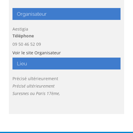
Organisateur
Aestigia
Téléphone
09 50 46 52 09
Voir le site Organisateur
Lieu
Précisé ultérieurement
Précisé ultérieurement
Suresnes ou Paris 17ème
,