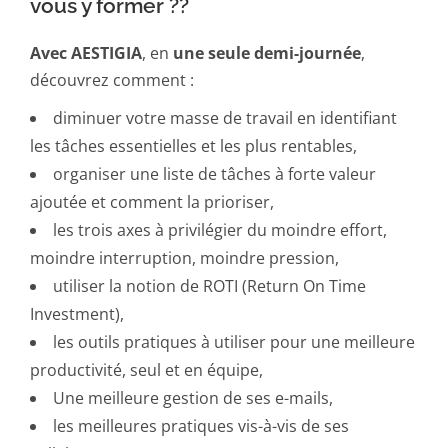
vous y former ??
Avec AESTIGIA
, en
une seule demi-journée
,
découvrez comment :
diminuer votre masse de travail en identifiant
les tâches essentielles et les plus rentables,
organiser une liste de tâches à forte valeur
ajoutée et comment la prioriser,
les trois axes à privilégier du moindre effort,
moindre interruption, moindre pression,
utiliser la notion de ROTI (Return On Time
Investment),
les outils pratiques à utiliser pour une meilleure
productivité, seul et en équipe,
Une meilleure gestion de ses e-mails,
les meilleures pratiques vis-à-vis de ses