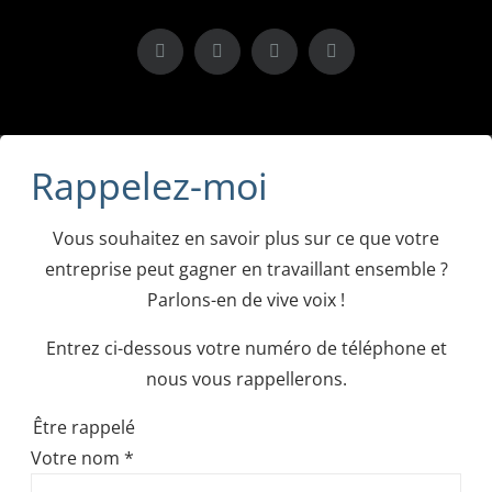
X
LinkedIn
Instagram
Facebook
Rappelez-moi
Vous souhaitez en savoir plus sur ce que votre
entreprise peut gagner en travaillant ensemble ?
Parlons-en de vive voix !
Entrez ci-dessous votre numéro de téléphone et
nous vous rappellerons.
Être rappelé
Votre nom
*