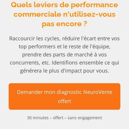
Quels leviers de performance
commerciale n'utilisez-vous
pas encore ?
Raccourcir les cycles, réduire l'écart entre vos
top performers et le reste de l'équipe,
prendre des parts de marché à vos
concurrents, etc. Identifions ensemble ce qui
générera le plus d'impact pour vous.
Demander mon diagnostic NeuroVente
offert
30 minutes – offert – sans engagement