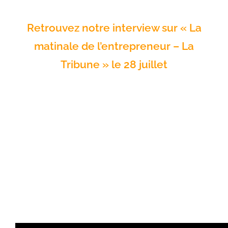
Retrouvez notre interview sur « La
matinale de l’entrepreneur – La
Tribune » le 28 juillet