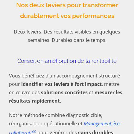
Nos deux leviers pour transformer
durablement vos performances
Deux leviers. Des résultats visibles en quelques
semaines. Durables dans le temps.
Conseil en amélioration de la rentabilité
Vous bénéficiez d’un accompagnement structuré
pour
identifier vos leviers à fort impact
, mettre
en œuvre des
solutions concrètes
et
mesurer les
résultats rapidement
.
Notre méthode combine diagnostic ciblé,
réorganisation opérationnelle et
Management éco-
®
collaboratif
pour générer des
gains durables
.