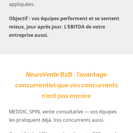
appliquées.
Objectif : vos équipes performent et se sentent
mieux, jour après jour. L’EBITDA de votre
entreprise aussi.
NeuroVente
B2B : l’avantage
concurrentiel que vos concurrents
n’ont pas encore
MEDDIC, SPIN, vente consultative — vos équipes
les pratiquent déjà. Vos concurrents aussi.