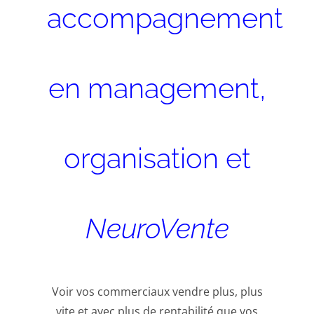
accompagnement
en management,
organisation et
NeuroVente
Voir vos commerciaux vendre plus, plus
vite et avec plus de rentabilité que vos