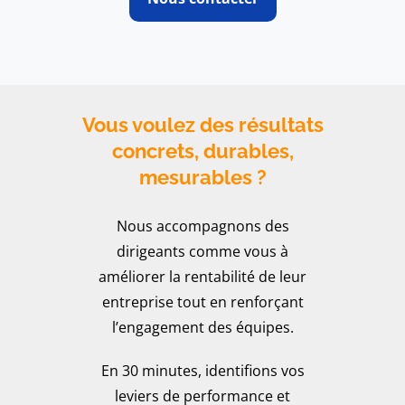
Vous voulez des résultats
concrets, durables,
mesurables ?
Nous accompagnons des
dirigeants comme vous à
améliorer la rentabilité de leur
entreprise tout en renforçant
l’engagement des équipes.
En 30 minutes, identifions vos
leviers de performance et