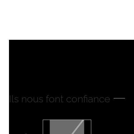
Ils nous font confiance