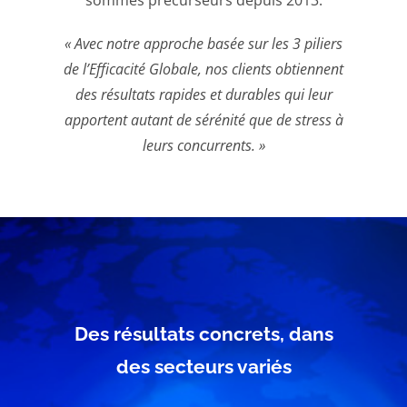
sommes précurseurs depuis 2013.
« Avec notre approche basée sur les 3 piliers
de l’Efficacité Globale, nos clients obtiennent
des résultats rapides et durables qui leur
apportent autant de sérénité que de stress à
leurs concurrents. »
Des résultats concrets, dans
des secteurs variés