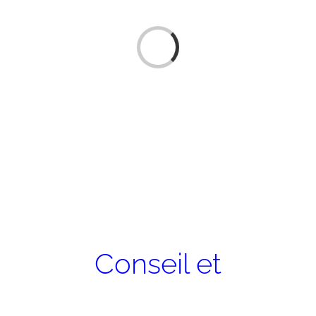
Chargement…
Conseil et