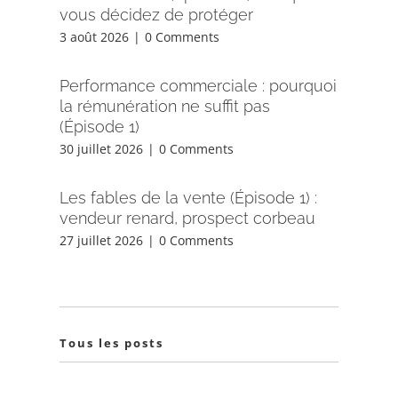
vous décidez de protéger
3 août 2026
|
0 Comments
Performance commerciale : pourquoi
la rémunération ne suffit pas
(Épisode 1)
30 juillet 2026
|
0 Comments
Les fables de la vente (Épisode 1) :
vendeur renard, prospect corbeau
27 juillet 2026
|
0 Comments
Tous les posts