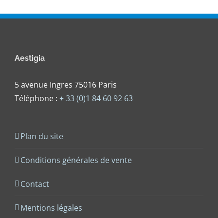
Aestigia
5 avenue Ingres 75016 Paris
Téléphone :
+ 33 (0)1 84 60 92 63
Plan du site
Conditions générales de vente
Contact
Mentions légales