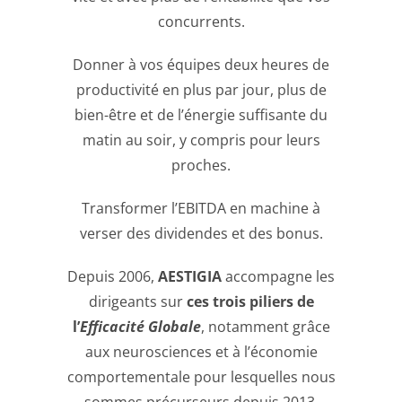
concurrents.
Donner à vos équipes deux heures de
productivité en plus par jour, plus de
bien-être et de l’énergie suffisante du
matin au soir, y compris pour leurs
proches.
Transformer l’EBITDA en machine à
verser des dividendes et des bonus.
Depuis 2006,
AESTIGIA
accompagne les
dirigeants sur
ces trois piliers de
l’
Efficacité Globale
, notamment grâce
aux neurosciences et à l’économie
comportementale pour lesquelles nous