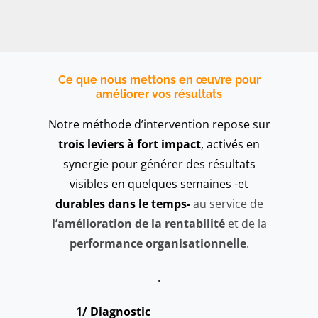
Ce que nous mettons en œuvre pour
améliorer vos résultats
Notre méthode d’intervention repose sur
trois leviers à fort impact
, activés en
synergie pour générer des résultats
visibles en quelques semaines -et
durables dans le temps-
au service de
l’amélioration de la rentabilité
et de la
performance organisationnelle
.
.
1/ Diagnostic