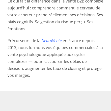
Ce qui fait la différence dans la vente B2B complexe
aujourd’hui : comprendre comment le cerveau de
votre acheteur prend réellement ses décisions. Ses
biais cognitifs. Sa gestion du risque perçu. Ses
émotions.
Précurseurs de la
NeuroVente
en France depuis
2013, nous formons vos équipes commerciales à la
vente psychologique appliquée aux cycles
complexes — pour raccourcir les délais de
décision, augmenter les taux de closing et protéger
vos marges.