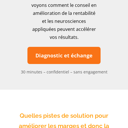
voyons comment le conseil en
amélioration de la rentabilité
et les neurosciences
appliquées peuvent accélérer
vos résultats.
Diagnostic et échange
30 minutes – confidentiel – sans engagement
Quelles pistes de solution pour
améliorer les marges et donc la