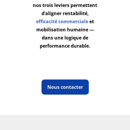
nos trois leviers permettent
d’aligner rentabilité,
efficacité commerciale
et
mobilisation humaine —
dans une logique de
performance durable.
Nous contacter