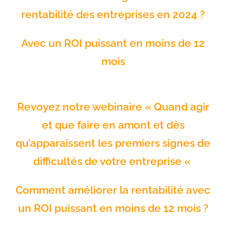
rentabilité des entreprises en 2024 ?
Avec un ROI puissant en moins de 12
mois
Revoyez notre webinaire « Quand agir
et que faire en amont et dès
qu’apparaissent les premiers signes de
difficultés de votre entreprise «
Comment améliorer la rentabilité avec
un ROI puissant en moins de 12 mois ?