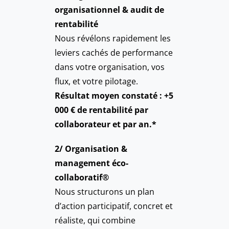
organisationnel & audit de
rentabilité
Nous révélons rapidement les
leviers cachés de performance
dans votre organisation, vos
flux, et votre pilotage.
Résultat moyen constaté : +5
000 € de rentabilité par
collaborateur et par an.*
2/ Organisation &
management éco-
collaboratif®
Nous structurons un plan
d’action participatif, concret et
réaliste, qui combine