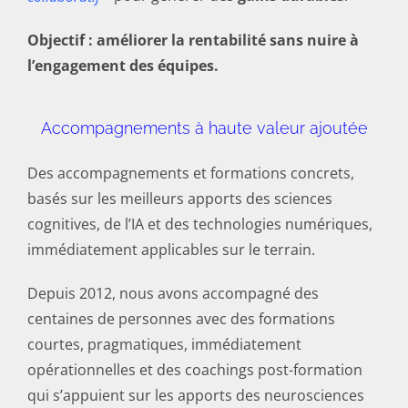
Objectif : améliorer la rentabilité sans nuire à
l’engagement des équipes.
Accompagnements à haute valeur ajoutée
Des accompagnements et formations concrets,
basés sur les meilleurs apports des sciences
cognitives, de l’IA et des technologies numériques,
immédiatement applicables sur le terrain.
Depuis 2012, nous avons accompagné des
centaines de personnes avec des formations
courtes, pragmatiques, immédiatement
opérationnelles et des coachings post-formation
qui s’appuient sur les apports des neurosciences