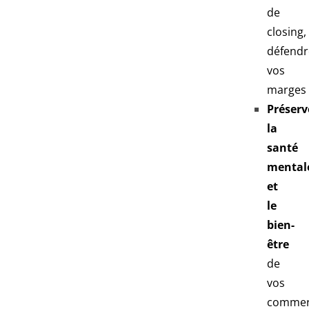
de
closing,
défendr
vos
marges
Préserv
la
santé
mental
et
le
bien-
être
de
vos
commer