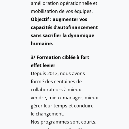
amélioration opérationnelle et
mobilisation de vos équipes.
Objectif : augmenter vos
capacités d’autofinancement
sans sacrifier la dynamique
humaine.
3/ Formation ciblée à fort
effet levier
Depuis 2012, nous avons
formé des centaines de
collaborateurs à mieux
vendre, mieux manager, mieux
gérer leur temps et conduire
le changement.
Nos programmes sont courts,