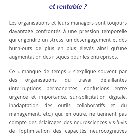
et rentable ?
Les organisations et leurs managers sont toujours
davantage confrontés à une pression temporelle
qui engendre un stress, un désengagement et des
burn-outs de plus en plus élevés ainsi qu’une
augmentation des risques pour les entreprises.
Ce « manque de temps » s’explique souvent par
des organisations du travail défaillantes
(interruptions permanentes, confusions entre
urgence et importance, sur-sollicitation digitale,
inadaptation des outils collaboratifs et du
management, etc.) qui, en outre, ne tiennent pas
compte des éclairages des neurosciences vis-à-vis
de l’optimisation des capacités neurocognitives