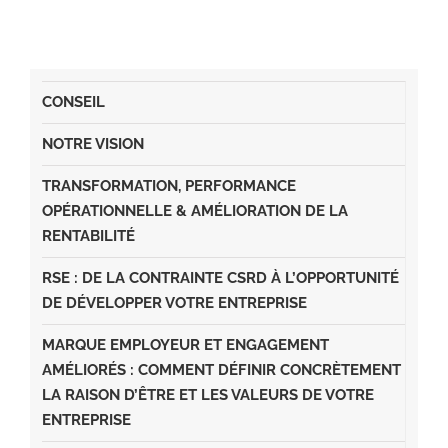
CONSEIL
NOTRE VISION
TRANSFORMATION, PERFORMANCE
OPÉRATIONNELLE & AMÉLIORATION DE LA
RENTABILITÉ
RSE : DE LA CONTRAINTE CSRD À L’OPPORTUNITÉ
DE DÉVELOPPER VOTRE ENTREPRISE
MARQUE EMPLOYEUR ET ENGAGEMENT
AMÉLIORÉS : COMMENT DÉFINIR CONCRÈTEMENT
LA RAISON D’ÊTRE ET LES VALEURS DE VOTRE
ENTREPRISE