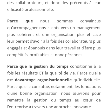
des collaborateurs, et donc des prérequis à leur
efficacité professionnelle.
Parce que
nous sommes convaincus
qu’accompagner nos clients vers un management
plus cohérent et une organisation plus efficace
leur permet d’avoir à la fois des collaborateurs plus
engagés et épanouis dans leur travail et d’être plus
compétitifs, profitables et donc pérennes.
Parce que la gestion du temps
conditionne à la
fois les résultats ET la qualité de vie. Parce qu’elle
est davantage organisationnelle
qu’individuelle.
Parce qu’elle constitue, notamment, les fondations
d’une bonne organisation, nous œuvrons pour
remettre la gestion du temps au cœur de
l’entreprise à travers une approche innovante.