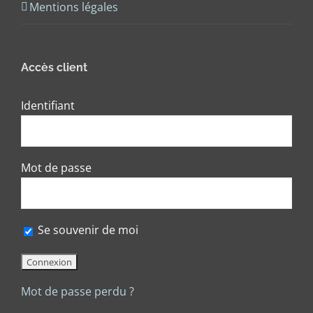
Mentions légales
Accès client
Identifiant
Mot de passe
Se souvenir de moi
Mot de passe perdu ?