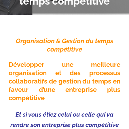
temps compétitive
Organisation & Gestion du temps
compétitive
Développer une meilleure
organisation et des processus
collaboratifs de gestion du temps en
faveur d’une entreprise plus
compétitive
Et si vous étiez celui ou celle qui va
rendre son entreprise plus compétitive