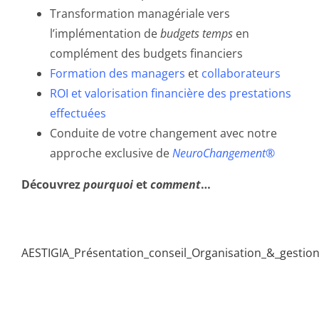
Transformation managériale vers
l’implémentation de
budgets temps
en
complément des budgets financiers
Formation des managers
et
collaborateurs
ROI et valorisation financière des prestations
effectuées
Conduite de votre changement avec notre
approche exclusive de
NeuroChangement®
Découvrez
pourquoi
et
comment
…
SEPARATION
AESTIGIA_Présentation_conseil_Organisation_&_gesti
SEPARATION