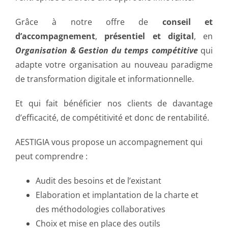
Grâce à notre offre de
conseil et
d’accompagnement
,
présentiel et digital
, en
Organisation & Gestion du temps compétitive
qui
adapte votre organisation au nouveau paradigme
de transformation digitale et informationnelle.
Et qui fait bénéficier nos clients de davantage
d’efficacité, de compétitivité et donc de rentabilité.
AESTIGIA vous propose un accompagnement qui
peut comprendre :
Audit des besoins et de l’existant
Elaboration et implantation de la charte et
des méthodologies collaboratives
Choix et mise en place des outils