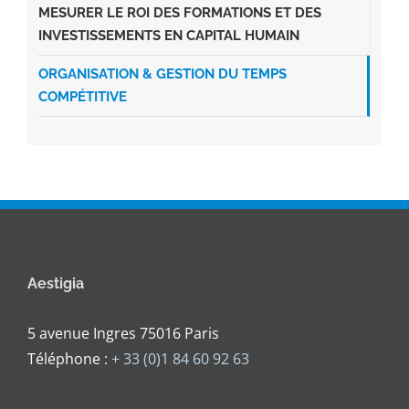
MESURER LE ROI DES FORMATIONS ET DES
INVESTISSEMENTS EN CAPITAL HUMAIN
ORGANISATION & GESTION DU TEMPS
COMPÉTITIVE
Aestigia
5 avenue Ingres 75016 Paris
Téléphone :
+ 33 (0)1 84 60 92 63