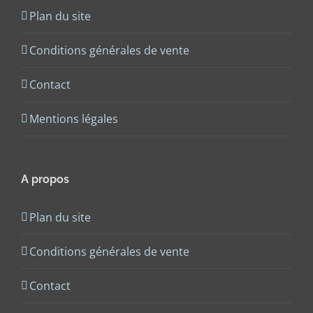
Plan du site
Conditions générales de vente
Contact
Mentions légales
A propos
Plan du site
Conditions générales de vente
Contact