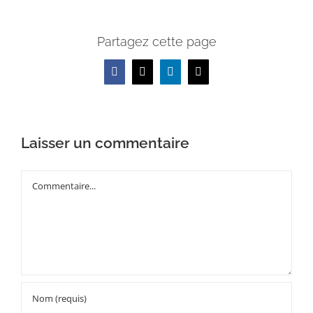
Partagez cette page
Facebook
X
LinkedIn
Email
Laisser un commentaire
Commentaire