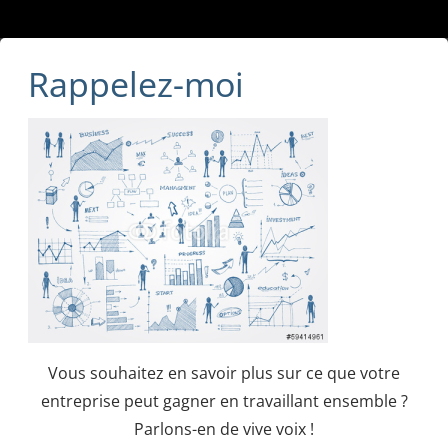
Rappelez-moi
Vous souhaitez en savoir plus sur ce que votre
entreprise peut gagner en travaillant ensemble ?
Parlons-en de vive voix !