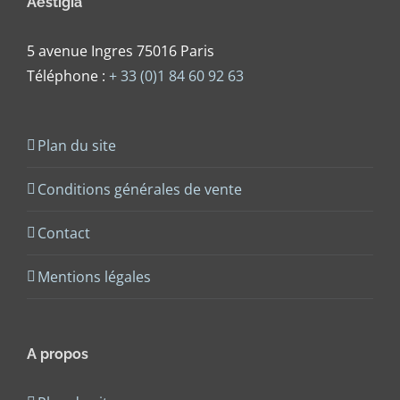
Aestigia
5 avenue Ingres 75016 Paris
Téléphone :
+ 33 (0)1 84 60 92 63
Plan du site
Conditions générales de vente
Contact
Mentions légales
A propos