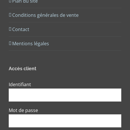
Plan du site
Conditions générales de vente
Contact
Mentions légales
Accès client
Identifiant
Mot de passe