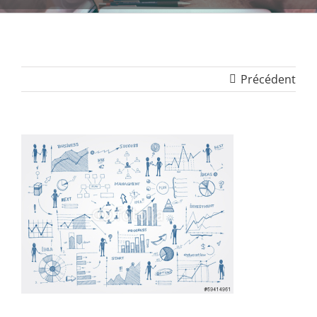
Précédent