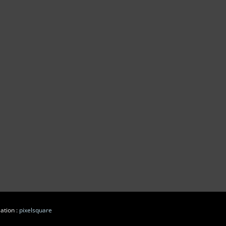
ation :
pixelsquare