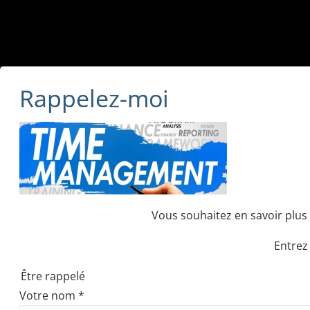
Rappelez-moi
Vous souhaitez en savoir plus 
Entrez
Être rappelé
Votre nom
*