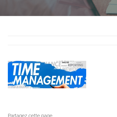
Partagez cette page