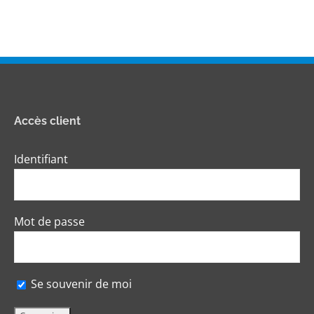
Accès client
Identifiant
Mot de passe
Se souvenir de moi