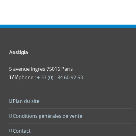
Aestigia
5 avenue Ingres 75016 Paris
Téléphone :
+ 33 (0)1 84 60 92 63
Plan du site
Conditions générales de vente
Contact