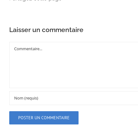
Laisser un commentaire
Commentaire