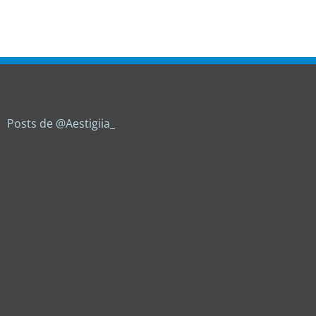
Posts de @Aestigiia_