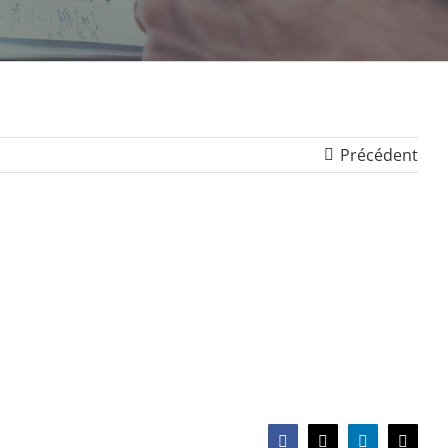
Précédent