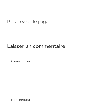
Partagez cette page
Laisser un commentaire
Commentaire