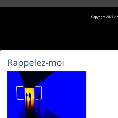
Copyright 2021 Aes
Rappelez-moi