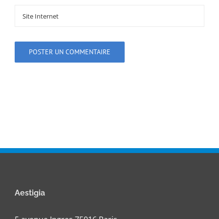
Aestigia