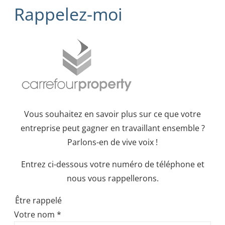
Rappelez-moi
Vous souhaitez en savoir plus sur ce que votre
entreprise peut gagner en travaillant ensemble ?
Parlons-en de vive voix !
Entrez ci-dessous votre numéro de téléphone et
nous vous rappellerons.
Être rappelé
Votre nom
*