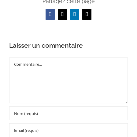
Partagez cette page
Facebook
X
LinkedIn
Email
Laisser un commentaire
Commentaire