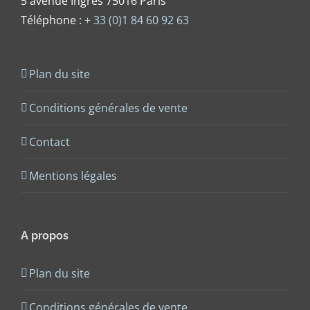
5 avenue Ingres 75016 Paris
Téléphone :
+ 33 (0)1 84 60 92 63
Plan du site
Conditions générales de vente
Contact
Mentions légales
A propos
Plan du site
Conditions générales de vente