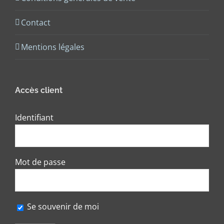
Contact
Mentions légales
Accès client
Identifiant
Mot de passe
Se souvenir de moi