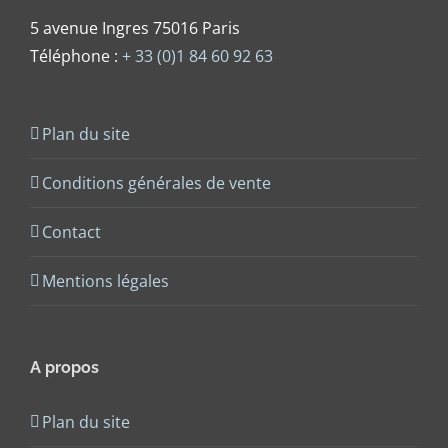
5 avenue Ingres 75016 Paris
Téléphone :
+ 33 (0)1 84 60 92 63
Plan du site
Conditions générales de vente
Contact
Mentions légales
A propos
Plan du site