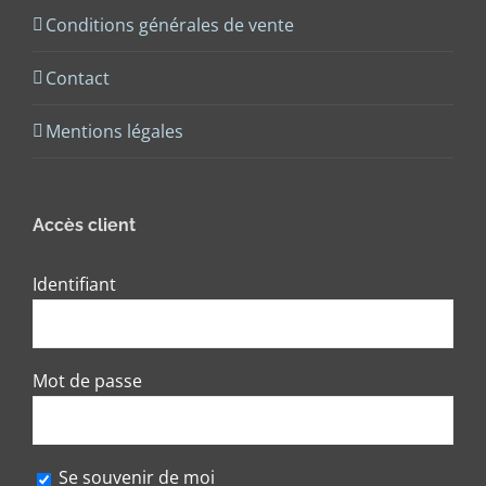
Conditions générales de vente
Contact
Mentions légales
Accès client
Identifiant
Mot de passe
Se souvenir de moi