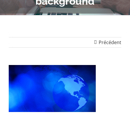
background
Précédent