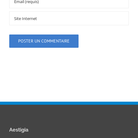
Aestigia