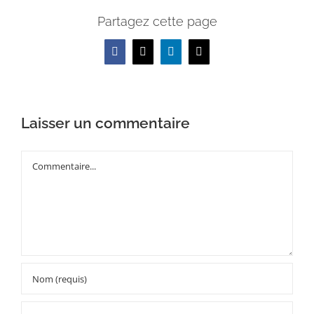
Partagez cette page
Facebook
X
LinkedIn
Email
Laisser un commentaire
Commentaire