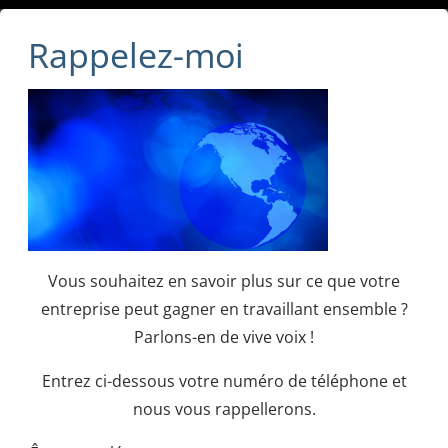
Rappelez-moi
Vous souhaitez en savoir plus sur ce que votre
entreprise peut gagner en travaillant ensemble ?
Parlons-en de vive voix !
Entrez ci-dessous votre numéro de téléphone et
nous vous rappellerons.