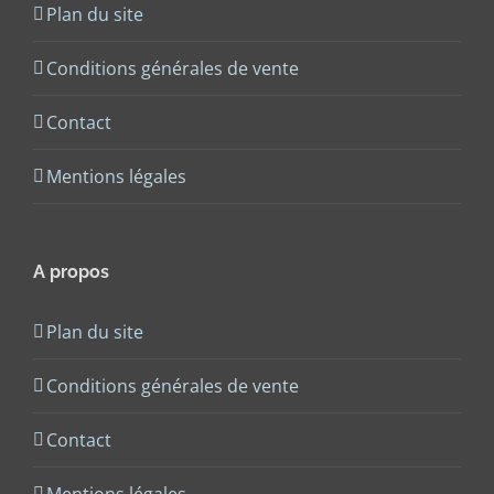
Plan du site
Conditions générales de vente
Contact
Mentions légales
A propos
Plan du site
Conditions générales de vente
Contact