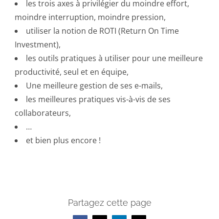
les trois axes à privilégier du moindre effort,
moindre interruption, moindre pression,
utiliser la notion de ROTI (Return On Time
Investment),
les outils pratiques à utiliser pour une meilleure
productivité, seul et en équipe,
Une meilleure gestion de ses e-mails,
les meilleures pratiques vis-à-vis de ses
collaborateurs,
…
et bien plus encore !
Partagez cette page