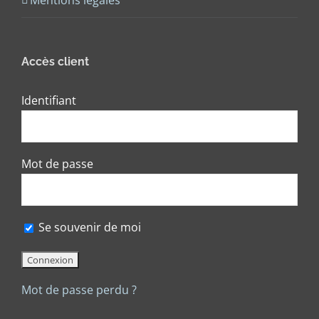
Mentions légales
Accès client
Identifiant
Mot de passe
Se souvenir de moi
Mot de passe perdu ?