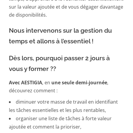
sur la valeur ajoutée et de vous dégager davantage
de disponibilités.
Nous intervenons sur la gestion du
temps et allons à l’essentiel !
Dès lors, pourquoi passer 2 jours à
vous y former ??
Avec AESTIGIA
, en
une seule demi-journée
,
découvrez comment :
diminuer votre masse de travail en identifiant
les tâches essentielles et les plus rentables,
organiser une liste de tâches à forte valeur
ajoutée et comment la prioriser,