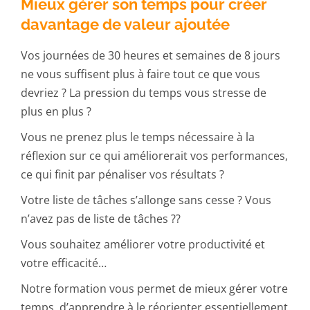
Mieux gérer son temps pour créer
davantage de valeur ajoutée
Vos journées de 30 heures et semaines de 8 jours
ne vous suffisent plus à faire tout ce que vous
devriez ? La pression du temps vous stresse de
plus en plus ?
Vous ne prenez plus le temps nécessaire à la
réflexion sur ce qui améliorerait vos performances,
ce qui finit par pénaliser vos résultats ?
Votre liste de tâches s’allonge sans cesse ? Vous
n’avez pas de liste de tâches ??
Vous souhaitez améliorer votre productivité et
votre efficacité…
Notre formation vous permet de mieux gérer votre
temps, d’apprendre à le réorienter essentiellement