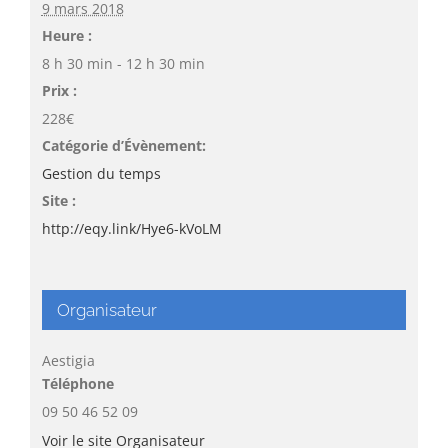
9 mars 2018
Heure :
8 h 30 min - 12 h 30 min
Prix :
228€
Catégorie d’Évènement:
Gestion du temps
Site :
http://eqy.link/Hye6-kVoLM
Organisateur
Aestigia
Téléphone
09 50 46 52 09
Voir le site Organisateur