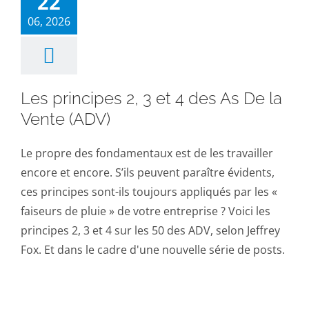
22
06, 2026
Les principes 2, 3 et 4 des As De la
Vente (ADV)
Le propre des fondamentaux est de les travailler
encore et encore. S’ils peuvent paraître évidents,
ces principes sont-ils toujours appliqués par les «
faiseurs de pluie » de votre entreprise ? Voici les
principes 2, 3 et 4 sur les 50 des ADV, selon Jeffrey
Fox. Et dans le cadre d'une nouvelle série de posts.