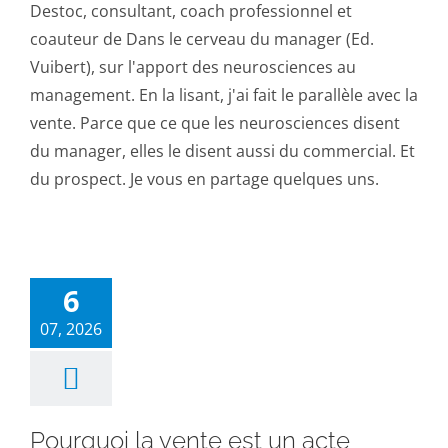
Destoc, consultant, coach professionnel et
coauteur de Dans le cerveau du manager (Ed.
Vuibert), sur l'apport des neurosciences au
management. En la lisant, j'ai fait le parallèle avec la
vente. Parce que ce que les neurosciences disent
du manager, elles le disent aussi du commercial. Et
du prospect. Je vous en partage quelques uns.
6
07, 2026
Pourquoi la vente est un acte