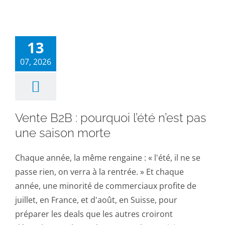
13
07, 2026
Vente B2B : pourquoi l’été n’est pas
une saison morte
Chaque année, la même rengaine : « l'été, il ne se
passe rien, on verra à la rentrée. » Et chaque
année, une minorité de commerciaux profite de
juillet, en France, et d'août, en Suisse, pour
préparer les deals que les autres croiront