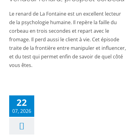
Le renard de La Fontaine est un excellent lecteur
de la psychologie humaine. Il repère la faille du
corbeau en trois secondes et repart avec le
fromage. Il perd aussi le client à vie. Cet épisode
traite de la frontière entre manipuler et influencer,
et du test qui permet enfin de savoir de quel côté
vous êtes.
22
07, 2026