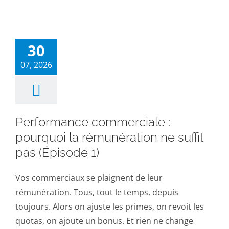
30
07, 2026
Performance commerciale :
pourquoi la rémunération ne suffit
pas (Épisode 1)
Vos commerciaux se plaignent de leur
rémunération. Tous, tout le temps, depuis
toujours. Alors on ajuste les primes, on revoit les
quotas, on ajoute un bonus. Et rien ne change