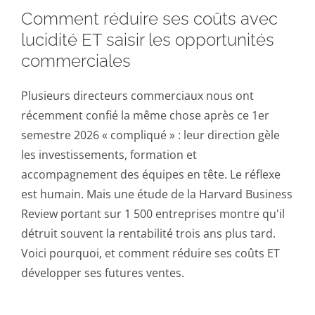
Comment réduire ses coûts avec
lucidité ET saisir les opportunités
commerciales
Plusieurs directeurs commerciaux nous ont
récemment confié la même chose après ce 1er
semestre 2026 « compliqué » : leur direction gèle
les investissements, formation et
accompagnement des équipes en tête. Le réflexe
est humain. Mais une étude de la Harvard Business
Review portant sur 1 500 entreprises montre qu'il
détruit souvent la rentabilité trois ans plus tard.
Voici pourquoi, et comment réduire ses coûts ET
développer ses futures ventes.