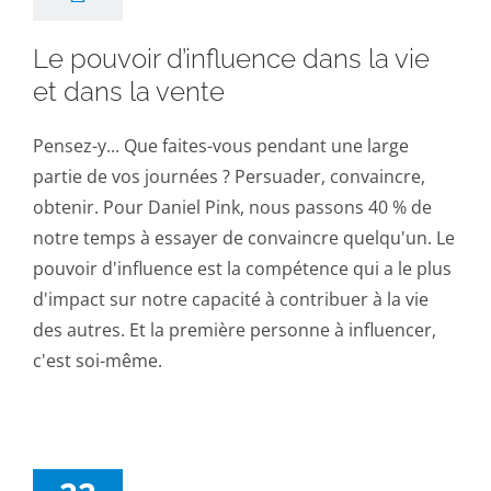
Le pouvoir d’influence dans la vie
et dans la vente
Pensez-y... Que faites-vous pendant une large
partie de vos journées ? Persuader, convaincre,
obtenir. Pour Daniel Pink, nous passons 40 % de
notre temps à essayer de convaincre quelqu'un. Le
pouvoir d'influence est la compétence qui a le plus
d'impact sur notre capacité à contribuer à la vie
des autres. Et la première personne à influencer,
c'est soi-même.