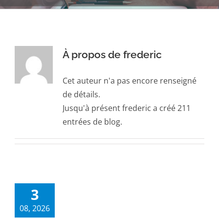
À propos de
frederic
Cet auteur n'a pas encore renseigné
de détails.
Jusqu'à présent frederic a créé 211
entrées de blog.
3
08, 2026