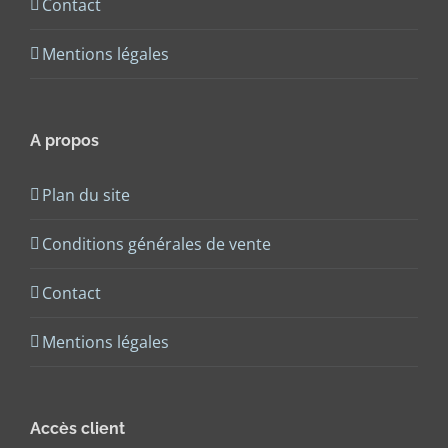
Contact
Mentions légales
A propos
Plan du site
Conditions générales de vente
Contact
Mentions légales
Accès client