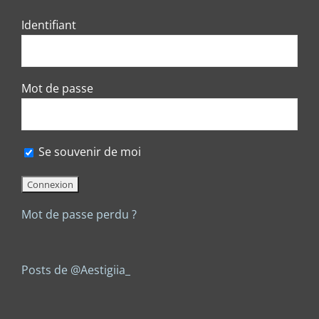
Identifiant
Mot de passe
Se souvenir de moi
Mot de passe perdu ?
Posts de @Aestigiia_