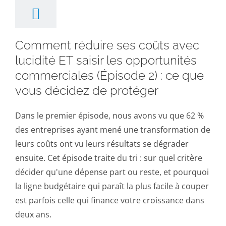
Comment réduire ses coûts avec
lucidité ET saisir les opportunités
commerciales (Épisode 2) : ce que
vous décidez de protéger
Dans le premier épisode, nous avons vu que 62 %
des entreprises ayant mené une transformation de
leurs coûts ont vu leurs résultats se dégrader
ensuite. Cet épisode traite du tri : sur quel critère
décider qu'une dépense part ou reste, et pourquoi
la ligne budgétaire qui paraît la plus facile à couper
est parfois celle qui finance votre croissance dans
deux ans.