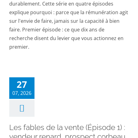
durablement. Cette série en quatre épisodes
explique pourquoi : parce que la rémunération agit
sur l'envie de faire, jamais sur la capacité à bien
faire. Premier épisode : ce que dix ans de
recherche disent du levier que vous actionnez en
premier.
27
07, 2026
Les fables de la vente (Épisode 1) :
vendeur renard, prospect corbeau