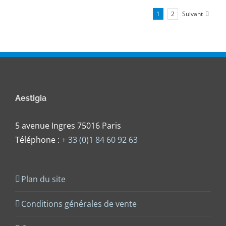
Suivant
1
2
Aestigia
5 avenue Ingres 75016 Paris
Téléphone :
+ 33 (0)1 84 60 92 63
Plan du site
Conditions générales de vente