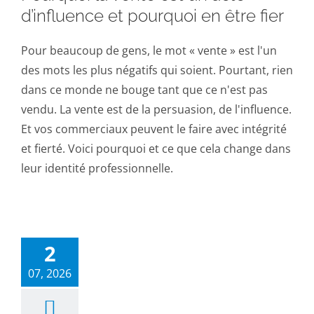
d’influence et pourquoi en être fier
Pour beaucoup de gens, le mot « vente » est l'un
des mots les plus négatifs qui soient. Pourtant, rien
dans ce monde ne bouge tant que ce n'est pas
vendu. La vente est de la persuasion, de l'influence.
Et vos commerciaux peuvent le faire avec intégrité
et fierté. Voici pourquoi et ce que cela change dans
leur identité professionnelle.
2
07, 2026