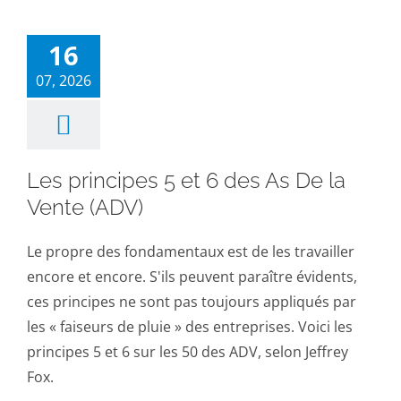
16
07, 2026
Les principes 5 et 6 des As De la
Vente (ADV)
Le propre des fondamentaux est de les travailler
encore et encore. S'ils peuvent paraître évidents,
ces principes ne sont pas toujours appliqués par
les « faiseurs de pluie » des entreprises. Voici les
principes 5 et 6 sur les 50 des ADV, selon Jeffrey
Fox.