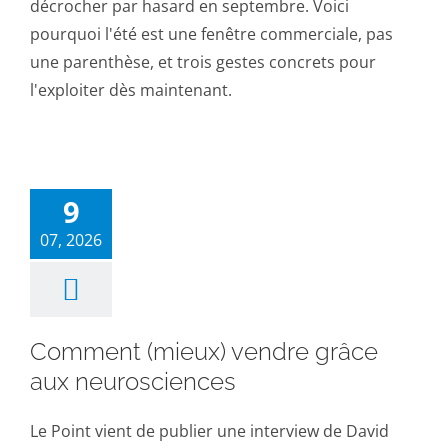
décrocher par hasard en septembre. Voici
pourquoi l'été est une fenêtre commerciale, pas
une parenthèse, et trois gestes concrets pour
l'exploiter dès maintenant.
9
07, 2026
Comment (mieux) vendre grâce
aux neurosciences
Le Point vient de publier une interview de David