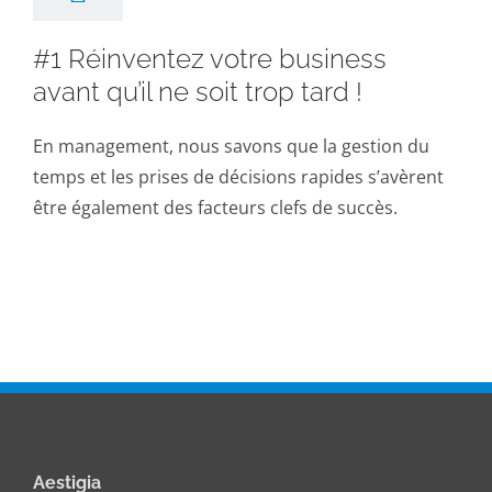
#1 Réinventez votre business
avant qu’il ne soit trop tard !
En management, nous savons que la gestion du
temps et les prises de décisions rapides s’avèrent
être également des facteurs clefs de succès.
Aestigia