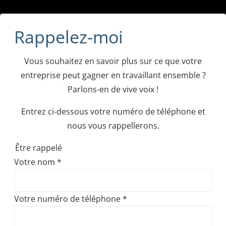
Rappelez-moi
Vous souhaitez en savoir plus sur ce que votre
entreprise peut gagner en travaillant ensemble ?
Parlons-en de vive voix !
Entrez ci-dessous votre numéro de téléphone et
nous vous rappellerons.
Être rappelé
Votre nom
*
Votre numéro de téléphone
*