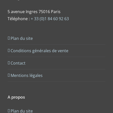
5 avenue Ingres 75016 Paris
Téléphone :
+ 33 (0)1 84 60 92 63
Plan du site
Conditions générales de vente
Contact
Mentions légales
A propos
Plan du site