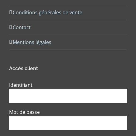
Conditions générales de vente
Contact
Mentions légales
Accès client
Identifiant
Mot de passe