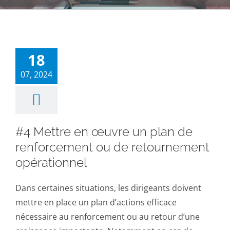
18
07, 2024
#4 Mettre en œuvre un plan de
renforcement ou de retournement
opérationnel
Dans certaines situations, les dirigeants doivent
mettre en place un plan d’actions efficace
nécessaire au renforcement ou au retour d’une