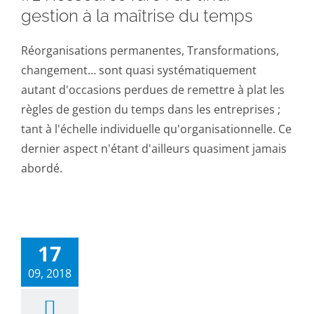
gestion à la maîtrise du temps
Réorganisations permanentes, Transformations,
changement… sont quasi systématiquement
autant d'occasions perdues de remettre à plat les
règles de gestion du temps dans les entreprises ;
tant à l'échelle individuelle qu'organisationnelle. Ce
dernier aspect n'étant d'ailleurs quasiment jamais
abordé.
17
09, 2018