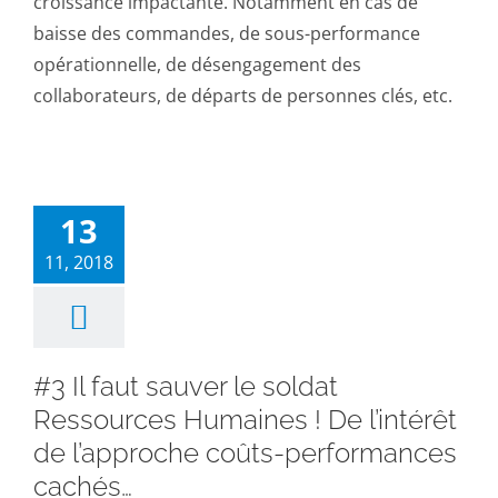
croissance impactante. Notamment en cas de
baisse des commandes, de sous-performance
opérationnelle, de désengagement des
collaborateurs, de départs de personnes clés, etc.
13
11, 2018
#3 Il faut sauver le soldat
Ressources Humaines ! De l’intérêt
de l’approche coûts-performances
cachés…