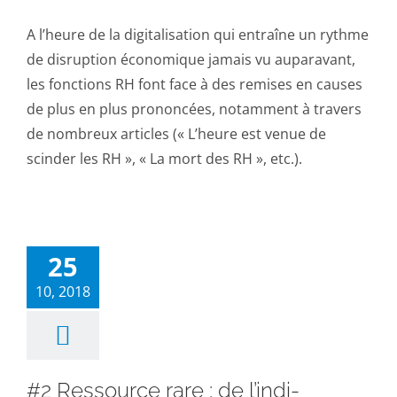
A l’heure de la digitalisation qui entraîne un rythme
de disruption économique jamais vu auparavant,
les fonctions RH font face à des remises en causes
de plus en plus prononcées, notamment à travers
de nombreux articles (« L’heure est venue de
scinder les RH », « La mort des RH », etc.).
25
10, 2018
#2 Ressource rare : de l’indi-