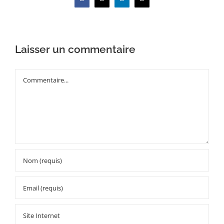
Facebook
X
LinkedIn
Email
Laisser un commentaire
Commentaire