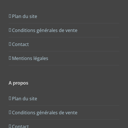
Plan du site
Conditions générales de vente
Contact
Mentions légales
A propos
Plan du site
Conditions générales de vente
Contact