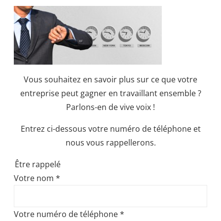
Vous souhaitez en savoir plus sur ce que votre
entreprise peut gagner en travaillant ensemble ?
Parlons-en de vive voix !
Entrez ci-dessous votre numéro de téléphone et
nous vous rappellerons.
Être rappelé
Votre nom
*
Votre numéro de téléphone
*