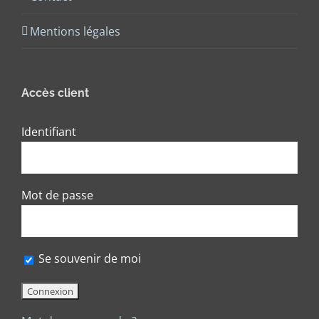
Mentions légales
Accès client
Identifiant
Mot de passe
Se souvenir de moi