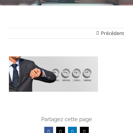
Précédent
Partagez cette page