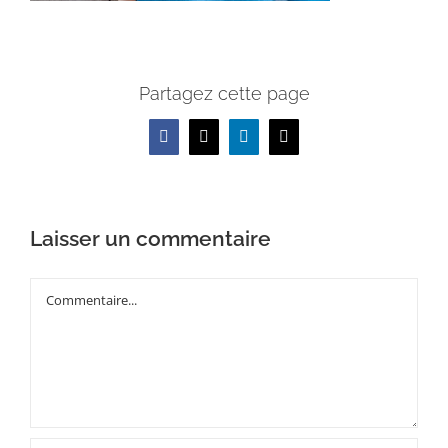
Partagez cette page
Facebook
X
LinkedIn
Email
Laisser un commentaire
Commentaire