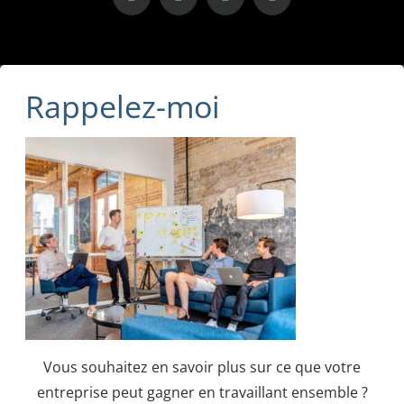
X
LinkedIn
Instagram
Facebook
Rappelez-moi
Vous souhaitez en savoir plus sur ce que votre
entreprise peut gagner en travaillant ensemble ?