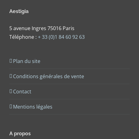
Aestigia
5 avenue Ingres 75016 Paris
Téléphone :
+ 33 (0)1 84 60 92 63
Plan du site
Conditions générales de vente
Contact
Mentions légales
A propos