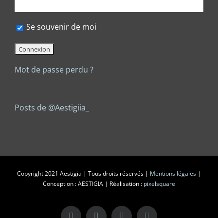
Se souvenir de moi
Mot de passe perdu ?
Posts de @Aestigiia_
Copyright 2021 Aestigia | Tous droits réservés |
Mentions légales
|
Conception : AESTIGIA | Réalisation :
pixelsquare