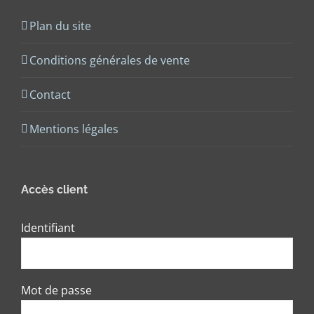
Plan du site
Conditions générales de vente
Contact
Mentions légales
Accès client
Identifiant
Mot de passe