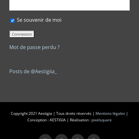
Se souvenir de moi
Mot de passe perdu ?
Posts de @Aestigiia_
Copyright 2021 Aestigia | Tous droits réservés |
Mentions légales
|
Conception : AESTIGIA | Réalisation :
pixelsquare