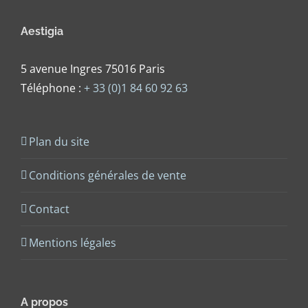
Aestigia
5 avenue Ingres 75016 Paris
Téléphone :
+ 33 (0)1 84 60 92 63
Plan du site
Conditions générales de vente
Contact
Mentions légales
A propos