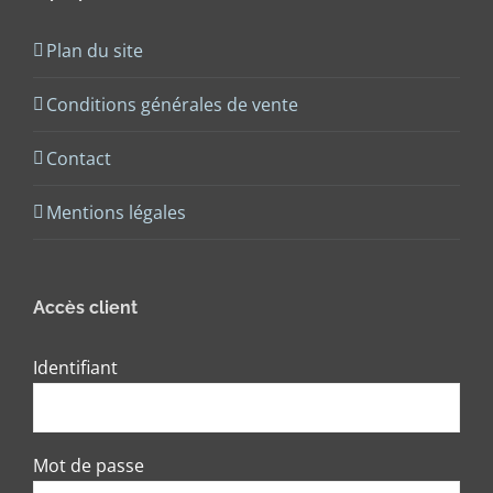
Plan du site
Conditions générales de vente
Contact
Mentions légales
Accès client
Identifiant
Mot de passe