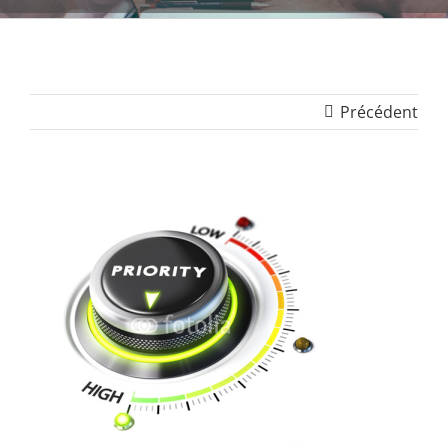
Précédent