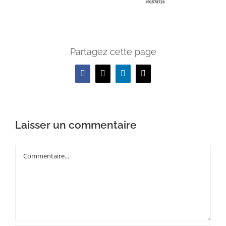
Partagez cette page
Facebook
X
LinkedIn
Email
Laisser un commentaire
Commentaire