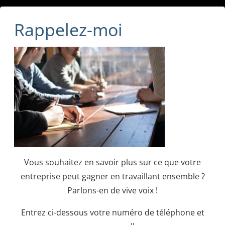
Rappelez-moi
Vous souhaitez en savoir plus sur ce que votre
entreprise peut gagner en travaillant ensemble ?
Parlons-en de vive voix !
Entrez ci-dessous votre numéro de téléphone et