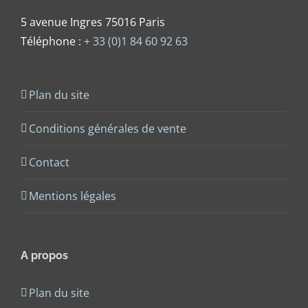
5 avenue Ingres 75016 Paris
Téléphone :
+ 33 (0)1 84 60 92 63
Plan du site
Conditions générales de vente
Contact
Mentions légales
A propos
Plan du site