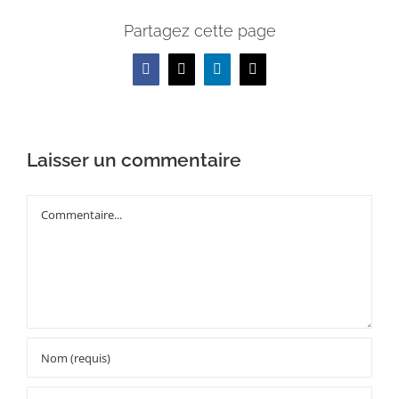
Partagez cette page
Facebook
X
LinkedIn
Email
Laisser un commentaire
Commentaire