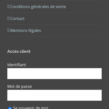
Conditions générales de vente
Contact
Mentions légales
Accès client
Identifiant
Mot de passe
Se souvenir de moi