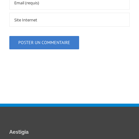
Aestigia