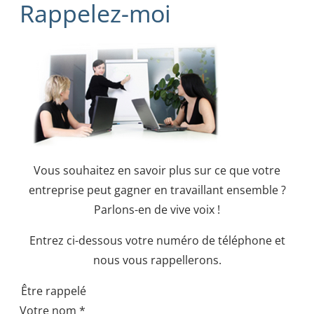
Rappelez-moi
Vous souhaitez en savoir plus sur ce que votre
entreprise peut gagner en travaillant ensemble ?
Parlons-en de vive voix !
Entrez ci-dessous votre numéro de téléphone et
nous vous rappellerons.
Être rappelé
Votre nom
*