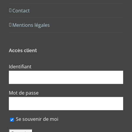
Contact
Mentions légales
Accès client
Identifiant
Mot de passe
Se souvenir de moi