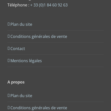
Téléphone :
+ 33 (0)1 84 60 92 63
Plan du site
Conditions générales de vente
Contact
Mentions légales
A propos
Plan du site
Conditions générales de vente