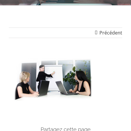
Précédent
Partagez cette page