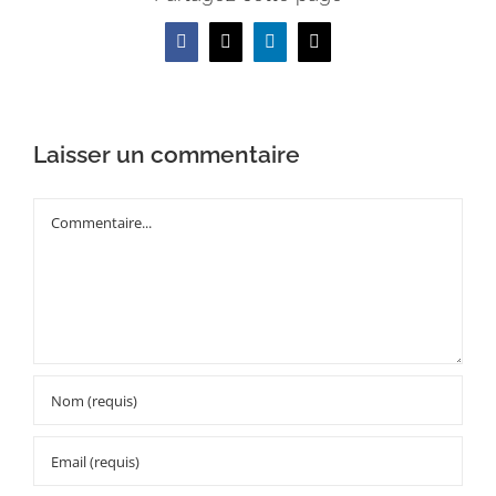
Facebook
X
LinkedIn
Email
Laisser un commentaire
Commentaire