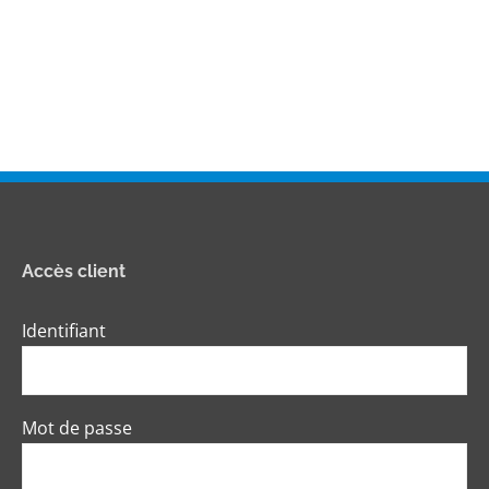
Accès client
Identifiant
Mot de passe