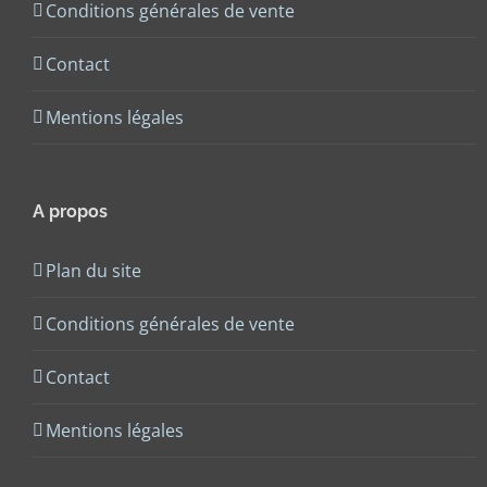
Conditions générales de vente
Contact
Mentions légales
A propos
Plan du site
Conditions générales de vente
Contact
Mentions légales