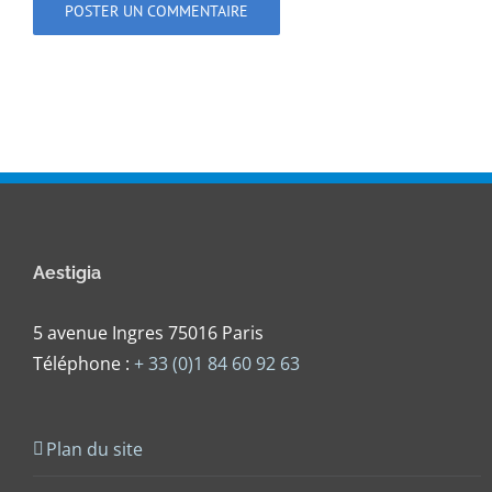
Aestigia
5 avenue Ingres 75016 Paris
Téléphone :
+ 33 (0)1 84 60 92 63
Plan du site