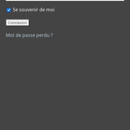
Se souvenir de moi
Mot de passe perdu ?