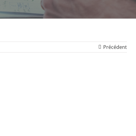
Précédent