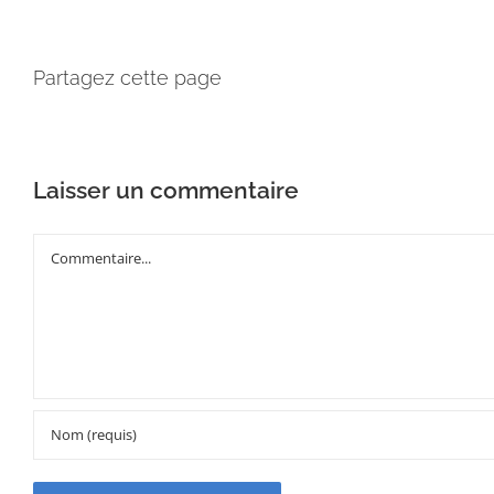
Partagez cette page
Laisser un commentaire
Commentaire