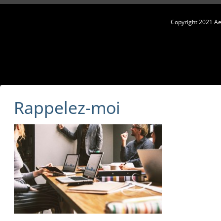
Copyright 2021 Aes
Rappelez-moi