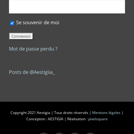
Se souvenir de moi
Mot de passe perdu ?
Posts de @Aestigiia_
Copyright 2021 Aestigia | Tous droits réservés |
Mentions légales
|
Conception : AESTIGIA | Réalisation :
pixelsquare