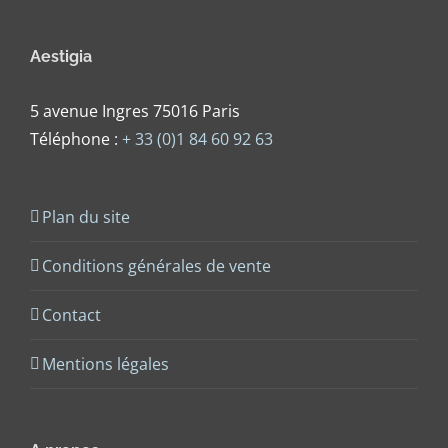
Aestigia
5 avenue Ingres 75016 Paris
Téléphone :
+ 33 (0)1 84 60 92 63
Plan du site
Conditions générales de vente
Contact
Mentions légales