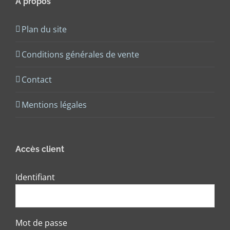
A propos
Plan du site
Conditions générales de vente
Contact
Mentions légales
Accès client
Identifiant
Mot de passe