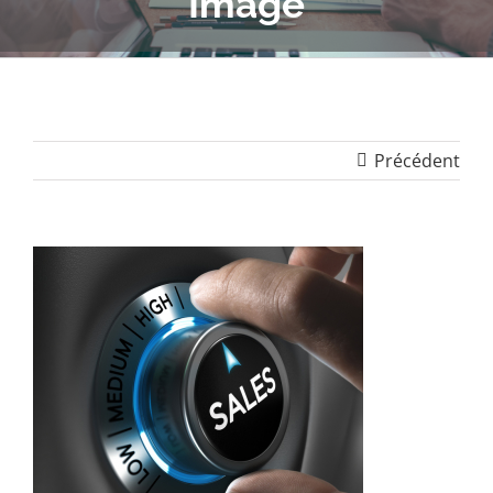
Image
Précédent