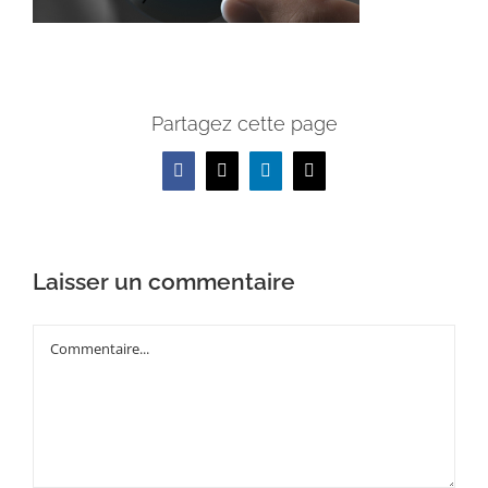
Partagez cette page
Facebook
X
LinkedIn
Email
Laisser un commentaire
Commentaire