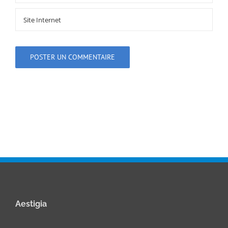
Aestigia