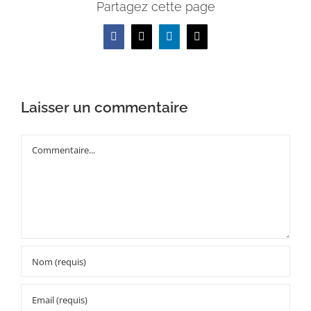
Partagez cette page
Facebook
X
LinkedIn
Email
Laisser un commentaire
Commentaire