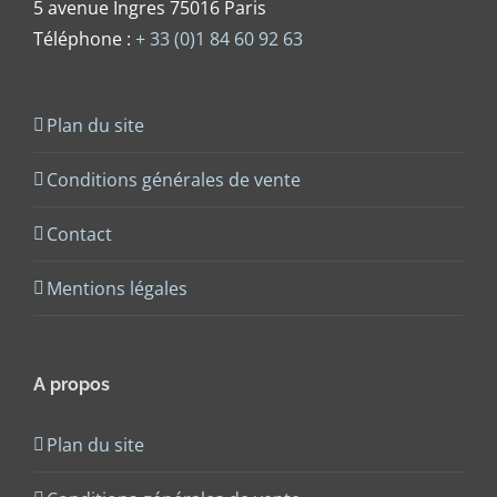
5 avenue Ingres 75016 Paris
Téléphone :
+ 33 (0)1 84 60 92 63
Plan du site
Conditions générales de vente
Contact
Mentions légales
A propos
Plan du site