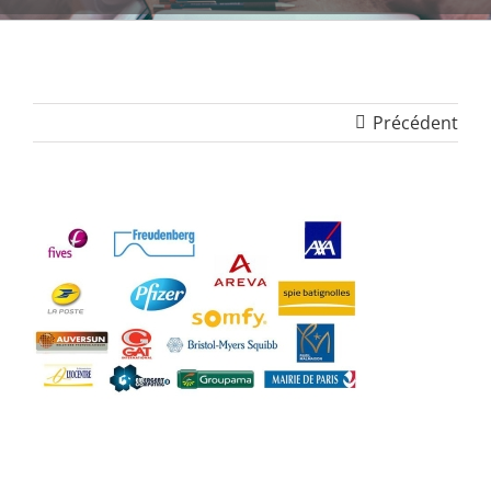
Précédent