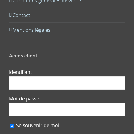
Conditions générales de vente
Contact
Mentions légales
Accès client
Identifiant
Mot de passe
Se souvenir de moi