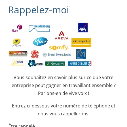
Rappelez-moi
Vous souhaitez en savoir plus sur ce que votre
entreprise peut gagner en travaillant ensemble ?
Parlons-en de vive voix !
Entrez ci-dessous votre numéro de téléphone et
nous vous rappellerons.
Être rappelé