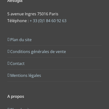
Aestigia
5 avenue Ingres 75016 Paris
Téléphone :
+ 33 (0)1 84 60 92 63
Plan du site
Conditions générales de vente
Contact
Mentions légales
A propos