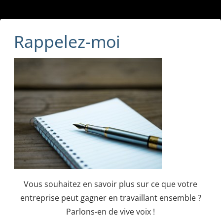
Rappelez-moi
Vous souhaitez en savoir plus sur ce que votre
entreprise peut gagner en travaillant ensemble ?
Parlons-en de vive voix !