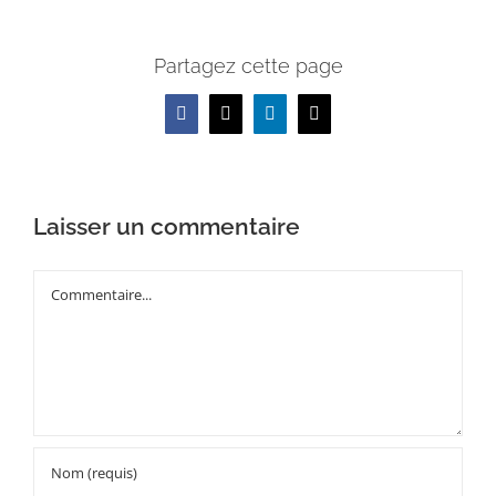
Partagez cette page
Facebook
X
LinkedIn
Email
Laisser un commentaire
Commentaire