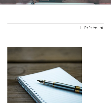
Précédent