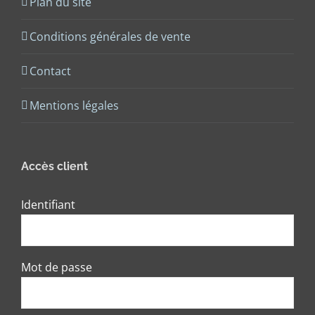
Plan du site
Conditions générales de vente
Contact
Mentions légales
Accès client
Identifiant
Mot de passe