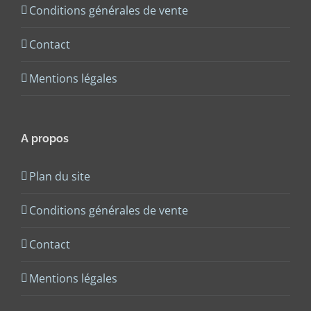
Conditions générales de vente
Contact
Mentions légales
A propos
Plan du site
Conditions générales de vente
Contact
Mentions légales