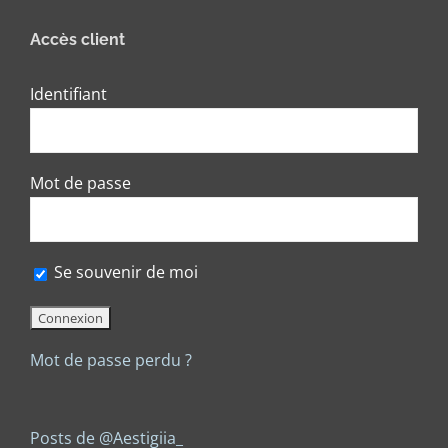
Accès client
Identifiant
Mot de passe
Se souvenir de moi
Mot de passe perdu ?
Posts de @Aestigiia_