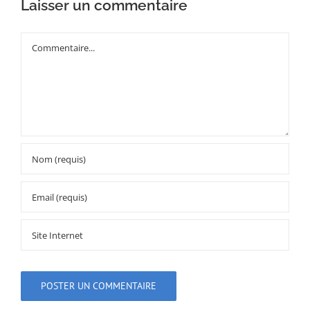
Laisser un commentaire
Commentaire