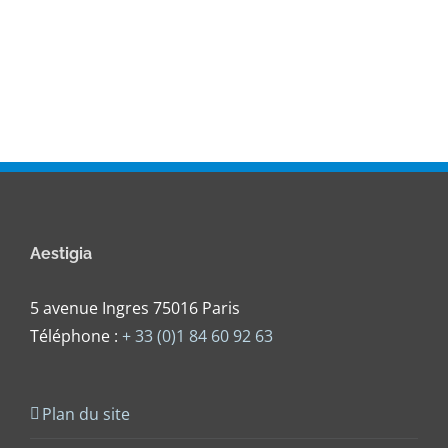
Aestigia
5 avenue Ingres 75016 Paris
Téléphone :
+ 33 (0)1 84 60 92 63
Plan du site