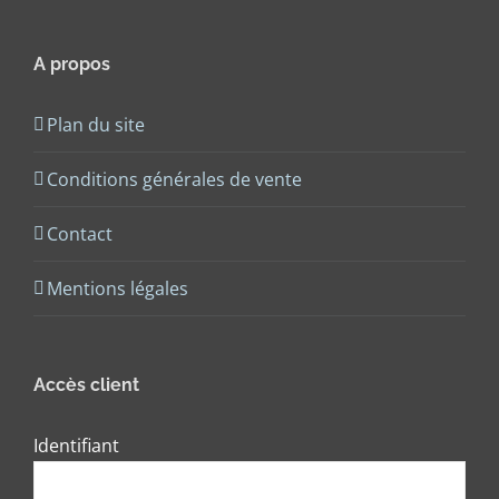
A propos
Plan du site
Conditions générales de vente
Contact
Mentions légales
Accès client
Identifiant