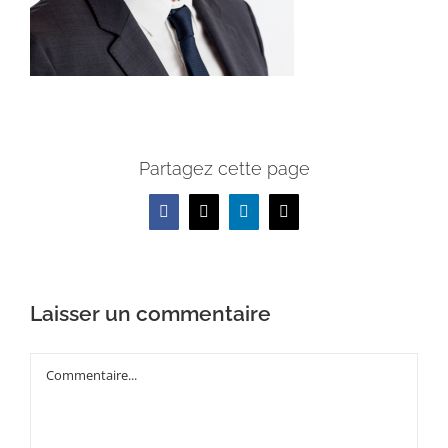
Partagez cette page
Facebook
X
LinkedIn
Email
Laisser un commentaire
Commentaire