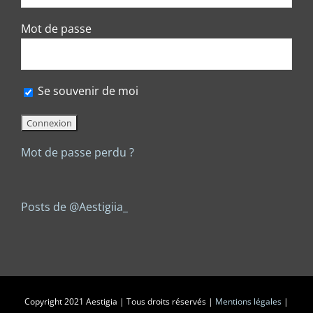
Mot de passe
Se souvenir de moi
Mot de passe perdu ?
Posts de @Aestigiia_
Copyright 2021 Aestigia | Tous droits réservés |
Mentions légales
|