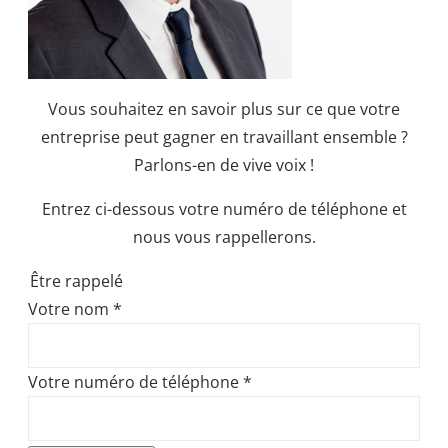
Vous souhaitez en savoir plus sur ce que votre
entreprise peut gagner en travaillant ensemble ?
Parlons-en de vive voix !
Entrez ci-dessous votre numéro de téléphone et
nous vous rappellerons.
Être rappelé
Votre nom
*
Votre numéro de téléphone
*