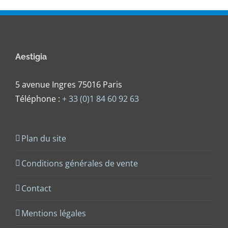
Aestigia
5 avenue Ingres 75016 Paris
Téléphone :
+ 33 (0)1 84 60 92 63
Plan du site
Conditions générales de vente
Contact
Mentions légales