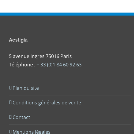
Aestigia
5 avenue Ingres 75016 Paris
Téléphone :
+ 33 (0)1 84 60 92 63
Plan du site
Conditions générales de vente
Contact
Mentions légales