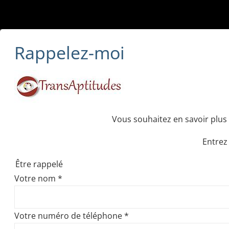
Rappelez-moi
Vous souhaitez en savoir plus 
Entrez
Être rappelé
Votre nom
*
Votre numéro de téléphone
*