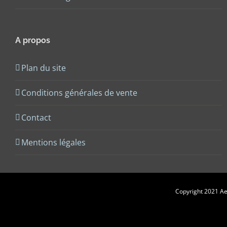
A propos
Plan du site
Conditions générales de vente
Contact
Mentions légales
Copyright 2021 Aes