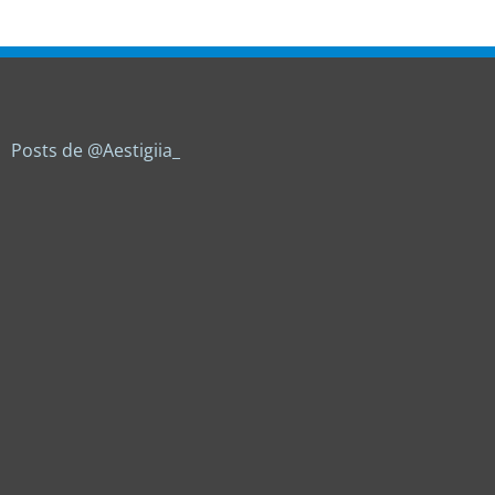
Posts de @Aestigiia_