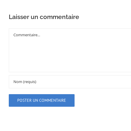
Laisser un commentaire
Commentaire