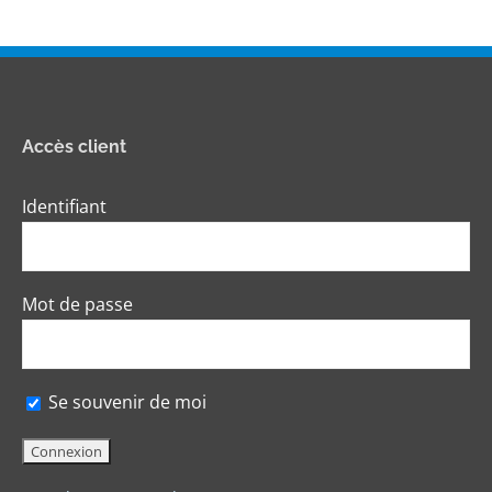
Accès client
Identifiant
Mot de passe
Se souvenir de moi