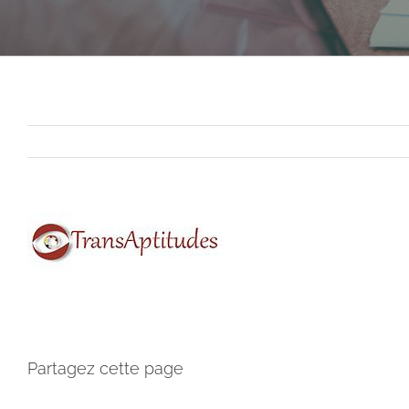
Partagez cette page