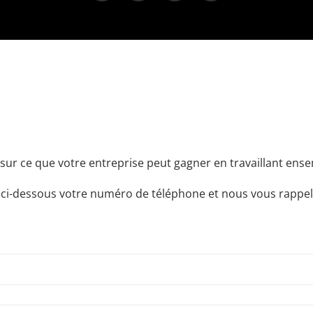
sur ce que votre entreprise peut gagner en travaillant ensem
 ci-dessous votre numéro de téléphone et nous vous rappel