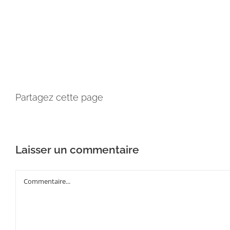
Partagez cette page
Laisser un commentaire
Commentaire