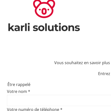
Vous souhaitez en savoir plus 
Entrez
Être rappelé
Votre nom
*
Votre numéro de téléphone
*