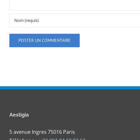
Aestigia
5 avenue Ingres 75016 Paris