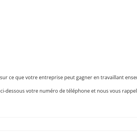
sur ce que votre entreprise peut gagner en travaillant ensem
 ci-dessous votre numéro de téléphone et nous vous rappel