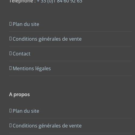
Téléphone :
+ 33 (0)1 84 60 92 63
Plan du site
Conditions générales de vente
Contact
Mentions légales
A propos
Plan du site
Conditions générales de vente