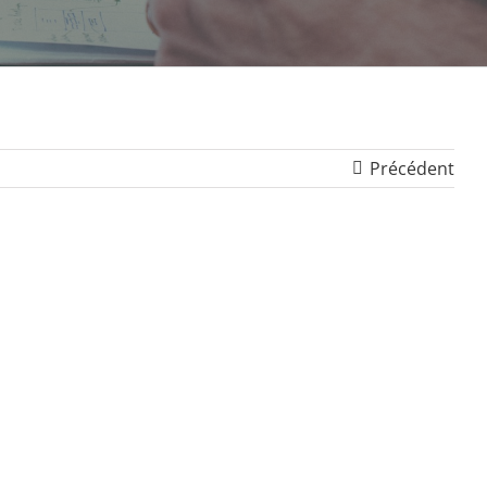
Précédent