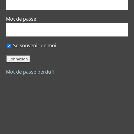
Mot de passe
Se souvenir de moi
Mot de passe perdu ?