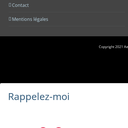
Contact
Mentions légales
Copyright 2021 Aes
Rappelez-moi