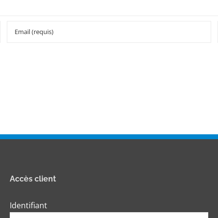
Accès client
Identifiant