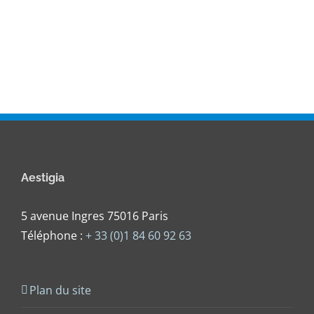
Aestigia
5 avenue Ingres 75016 Paris
Téléphone :
+ 33 (0)1 84 60 92 63
Plan du site