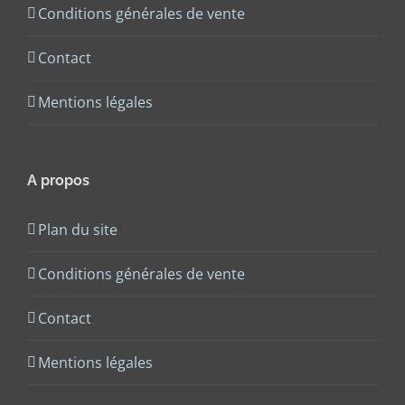
Conditions générales de vente
Contact
Mentions légales
A propos
Plan du site
Conditions générales de vente
Contact
Mentions légales