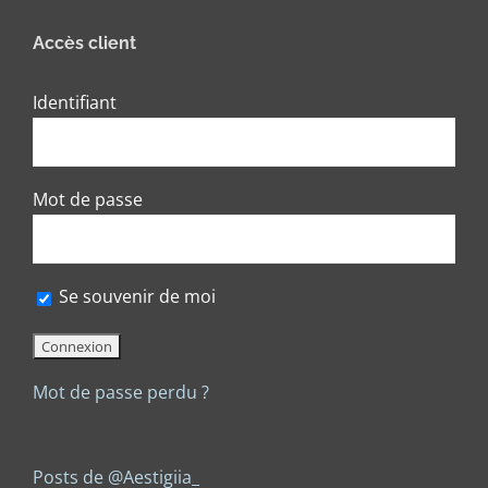
Accès client
Identifiant
Mot de passe
Se souvenir de moi
Mot de passe perdu ?
Posts de @Aestigiia_