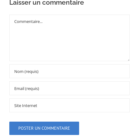
Laisser un commentaire
Commentaire