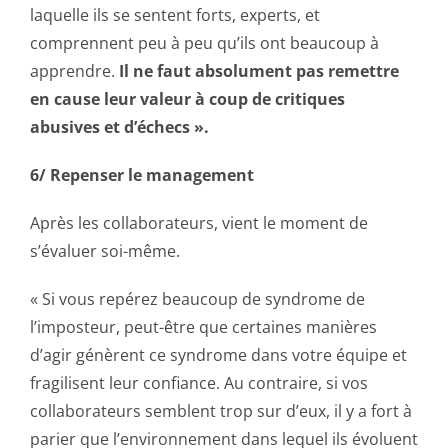
laquelle ils se sentent forts, experts, et
comprennent peu à peu qu’ils ont beaucoup à
apprendre.
Il ne faut absolument pas remettre
en cause leur valeur à coup de critiques
abusives et d’échecs ».
6/ Repenser le management
Après les collaborateurs, vient le moment de
s’évaluer soi-même.
« Si vous repérez beaucoup de syndrome de
l’imposteur, peut-être que certaines manières
d’agir génèrent ce syndrome dans votre équipe et
fragilisent leur confiance. Au contraire, si vos
collaborateurs semblent trop sur d’eux, il y a fort à
parier que l’environnement dans lequel ils évoluent