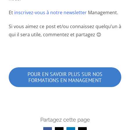
Et
inscrivez-vous à notre newsletter
Management.
Si vous aimez ce post et/ou connaissez quelqu’un à
qui il sera utile, commentez et partagez 😊
POUR EN SAVOIR PLUS SUR NOS
FORMATIONS EN MANAGEMENT
Partagez cette page