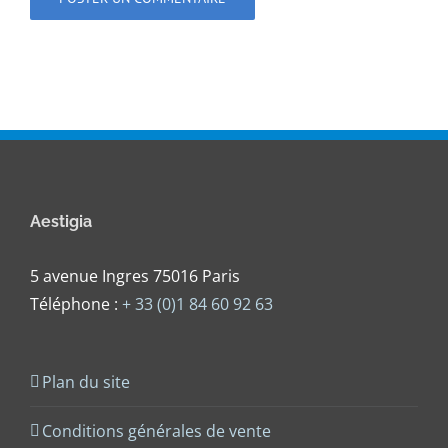
Aestigia
5 avenue Ingres 75016 Paris
Téléphone :
+ 33 (0)1 84 60 92 63
Plan du site
Conditions générales de vente