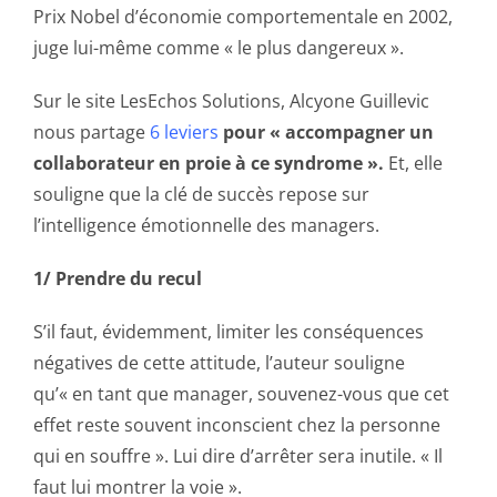
Prix Nobel d’économie comportementale en 2002,
juge lui-même comme « le plus dangereux ».
Sur le site LesEchos Solutions, Alcyone Guillevic
nous partage
6 leviers
pour « accompagner un
collaborateur en proie à ce syndrome ».
Et, elle
souligne que la clé de succès repose sur
l’intelligence émotionnelle des managers.
1/ Prendre du recul
S’il faut, évidemment, limiter les conséquences
négatives de cette attitude, l’auteur souligne
qu’« en tant que manager, souvenez-vous que cet
effet reste souvent inconscient chez la personne
qui en souffre ». Lui dire d’arrêter sera inutile. « Il
faut lui montrer la voie ».