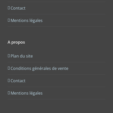
Contact
Mentions légales
A propos
Plan du site
Conditions générales de vente
Contact
Mentions légales