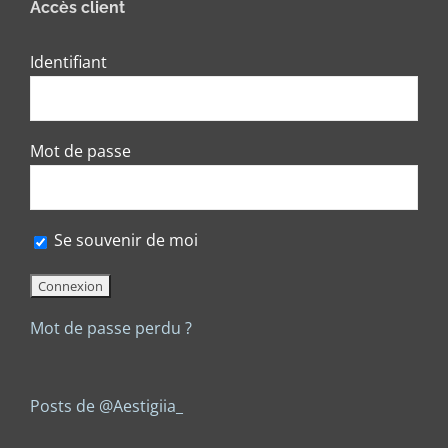
Accès client
Identifiant
Mot de passe
Se souvenir de moi
Mot de passe perdu ?
Posts de @Aestigiia_