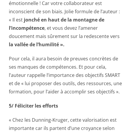
émotionnelle ! Car votre collaborateur est
inconscient de son biais. Jolie formule de l’auteur :
« Il est
jonché en haut de la montagne de
l’incompétence
, et vous devez l’amener
doucement mais sûrement sur la redescente vers
la vallée de l’humilité ».
Pour cela, il aura besoin de preuves concrètes de
ses manques de compétences. Et pour cela,
l’auteur rappelle l’importance des objectifs SMART
et de « lui proposer des outils, des ressources, une
formation, pour l’aider à accomplir ses objectifs ».
5/ Féliciter les efforts
« Chez les Dunning-Kruger, cette valorisation est
importante car ils partent d’une croyance selon