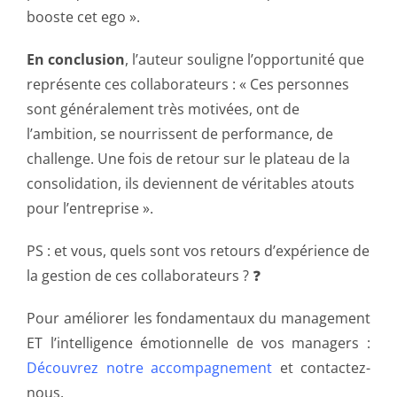
booste cet ego ».
En conclusion
, l’auteur souligne l’opportunité que
représente ces collaborateurs : « Ces personnes
sont généralement très motivées, ont de
l’ambition, se nourrissent de performance, de
challenge. Une fois de retour sur le plateau de la
consolidation, ils deviennent de véritables atouts
pour l’entreprise ».
PS : et vous, quels sont vos retours d’expérience de
la gestion de ces collaborateurs ? ❓
Pour améliorer les fondamentaux du management
ET l’intelligence émotionnelle de vos managers :
Découvrez notre accompagnement
et contactez-
nous.