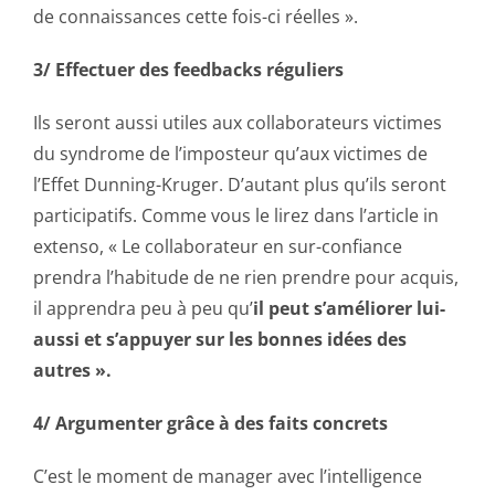
de connaissances cette fois-ci réelles ».
3/ Effectuer des feedbacks réguliers
Ils seront aussi utiles aux collaborateurs victimes
du syndrome de l’imposteur qu’aux victimes de
l’Effet Dunning-Kruger. D’autant plus qu’ils seront
participatifs. Comme vous le lirez dans l’article in
extenso, « Le collaborateur en sur-confiance
prendra l’habitude de ne rien prendre pour acquis,
il apprendra peu à peu qu’
il peut s’améliorer lui-
aussi et s’appuyer sur les bonnes idées des
autres ».
4/ Argumenter grâce à des faits concrets
C’est le moment de manager avec l’intelligence