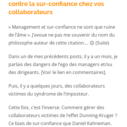
contre la sur-confiance chez vos
collaborateurs
« Management et sur-confiance ne sont que ruine
de l’âme ». J’avoue ne pas me souvenir du nom du
philosophe auteur de cette citation…. 😉 (Suite)
Dans un de mes précédents posts, il y a un mois, je
parlais des dangers de l’ego des managers et/ou
des dirigeants. [Voir le lien en commentaires].
Puis, il y a quelques jours, des collaborateurs
victimes du syndrome de l’imposteur.
Cette fois, c’est l’inverse. Comment gérer des
collaborateurs victimes de l’effet Dunning-Kruger ?
Ce biais de sur-confiance que Daniel Kahneman,