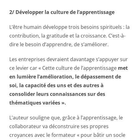
2/ Développer la culture de l’apprentissage
L’être humain développe trois besoins spirituels : la
contribution, la gratitude et la croissance. C’est-à-
dire le besoin d’apprendre, de s’améliorer.
Les entreprises devraient davantage s’appuyer sur
ce levier car « Cette culture de l’apprentissage
met
en lumière l’amélioration, le dépassement de
soi, la capacité des uns et des autres à
consolider leurs connaissances sur des
thématiques variées ».
L’auteur souligne que, grâce à l’apprentissage, le
collaborateur va déconstruire ses propres
croyances avec le formateur « pour bâtir un socle