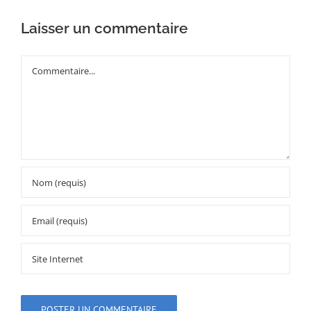
Laisser un commentaire
Commentaire