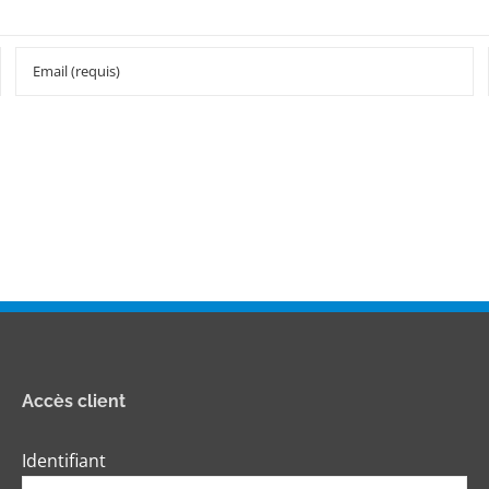
Accès client
Identifiant