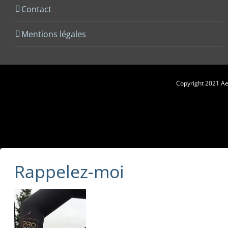
Contact
Mentions légales
Copyright 2021 Aes
Rappelez-moi