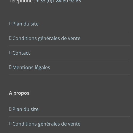
Téléphone :
+ 33 (0)1 84 60 92 63
Plan du site
Conditions générales de vente
Contact
Mentions légales
A propos
Plan du site
Conditions générales de vente