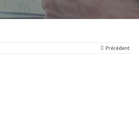
Précédent