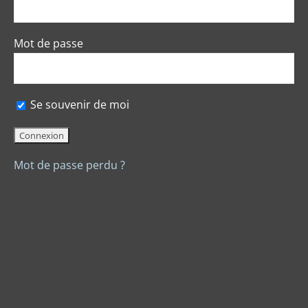
Mot de passe
Se souvenir de moi
Mot de passe perdu ?