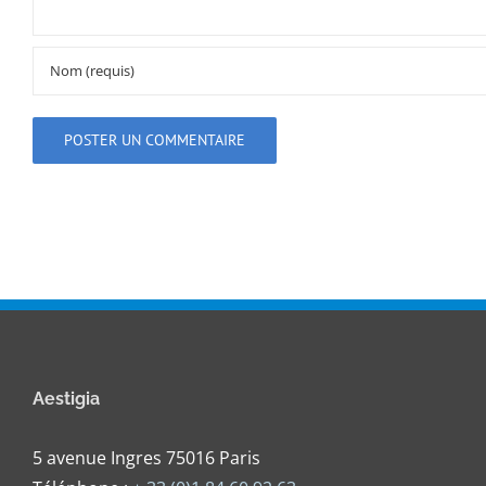
Aestigia
5 avenue Ingres 75016 Paris