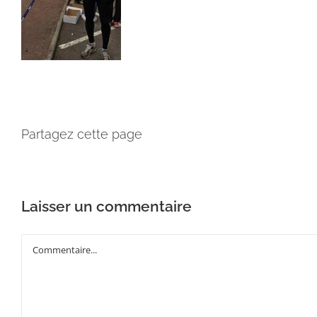
Partagez cette page
Laisser un commentaire
Commentaire