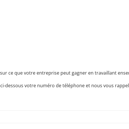
sur ce que votre entreprise peut gagner en travaillant ensem
 ci-dessous votre numéro de téléphone et nous vous rappel