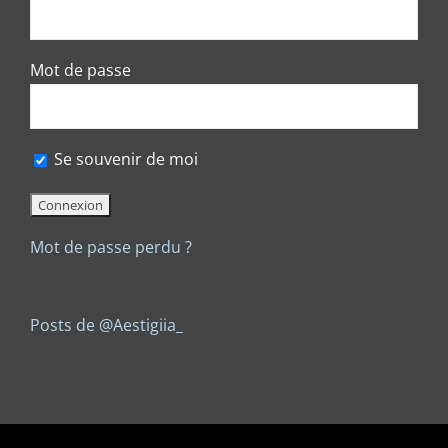
Mot de passe
Se souvenir de moi
Mot de passe perdu ?
Posts de @Aestigiia_