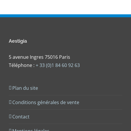
Aestigia
5 avenue Ingres 75016 Paris
Téléphone :
+ 33 (0)1 84 60 92 63
Plan du site
Conditions générales de vente
Contact