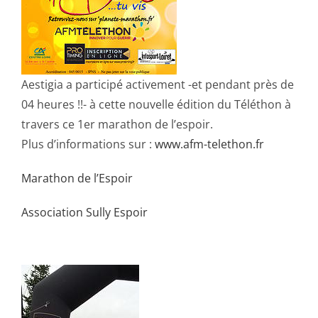
Aestigia a participé activement -et pendant près de
04 heures !!- à cette nouvelle édition du Téléthon à
travers ce 1er marathon de l’espoir.
Plus d’informations sur :
www.afm-telethon.fr
Marathon de l’Espoir
Association Sully Espoir