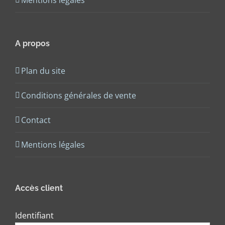
Mentions légales
A propos
Plan du site
Conditions générales de vente
Contact
Mentions légales
Accès client
Identifiant