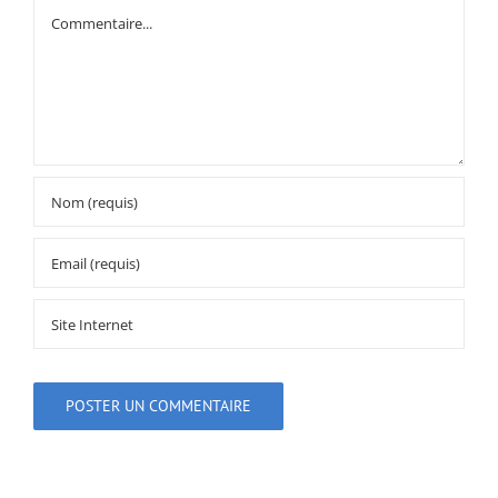
Commentaire