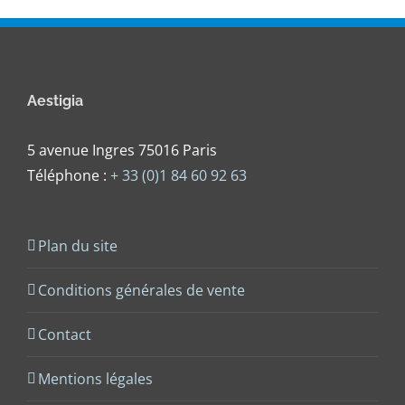
Aestigia
5 avenue Ingres 75016 Paris
Téléphone :
+ 33 (0)1 84 60 92 63
Plan du site
Conditions générales de vente
Contact
Mentions légales