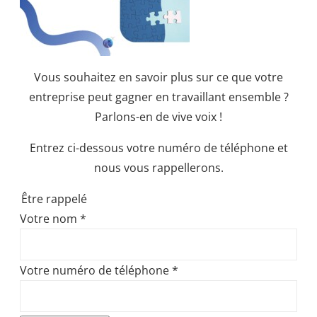
Vous souhaitez en savoir plus sur ce que votre
entreprise peut gagner en travaillant ensemble ?
Parlons-en de vive voix !
Entrez ci-dessous votre numéro de téléphone et
nous vous rappellerons.
Être rappelé
Votre nom
*
Votre numéro de téléphone
*