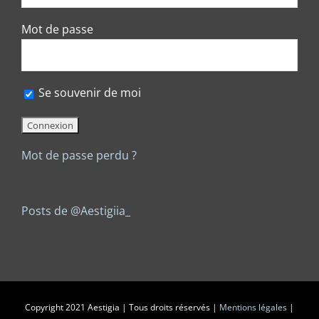
Mot de passe
Se souvenir de moi
Mot de passe perdu ?
Posts de @Aestigiia_
Copyright 2021 Aestigia | Tous droits réservés |
Mentions légales
|