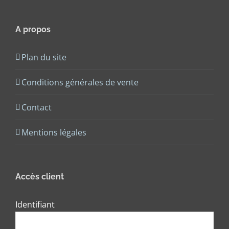
A propos
Plan du site
Conditions générales de vente
Contact
Mentions légales
Accès client
Identifiant