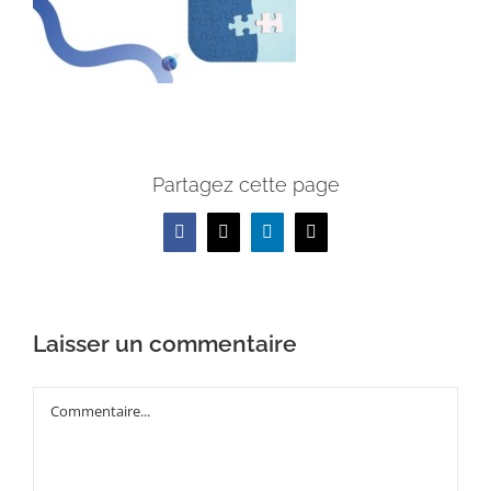
Partagez cette page
Facebook
X
LinkedIn
Email
Laisser un commentaire
Commentaire