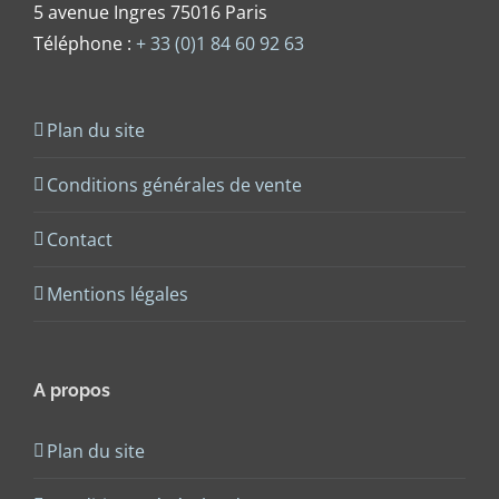
5 avenue Ingres 75016 Paris
Téléphone :
+ 33 (0)1 84 60 92 63
Plan du site
Conditions générales de vente
Contact
Mentions légales
A propos
Plan du site