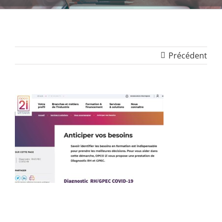
Précédent