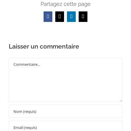
Partagez cette page
Facebook
X
LinkedIn
Email
Laisser un commentaire
Commentaire