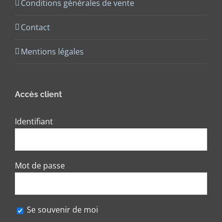
Conditions générales de vente
Contact
Mentions légales
Accès client
Identifiant
Mot de passe
Se souvenir de moi