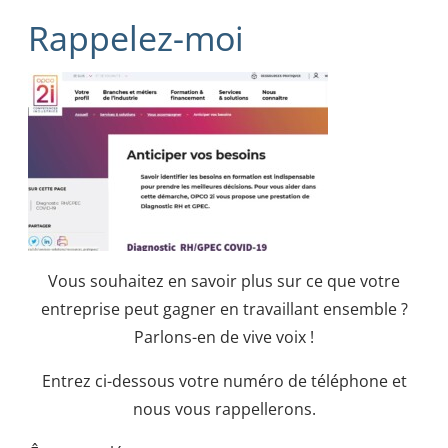
Rappelez-moi
Vous souhaitez en savoir plus sur ce que votre
entreprise peut gagner en travaillant ensemble ?
Parlons-en de vive voix !
Entrez ci-dessous votre numéro de téléphone et
nous vous rappellerons.