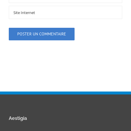
Aestigia