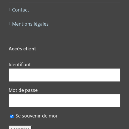
Contact
Mentions légales
Accès client
Identifiant
Mot de passe
Se souvenir de moi