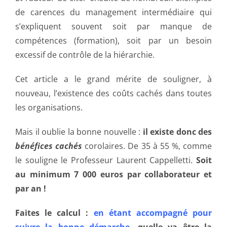
de carences du management intermédiaire qui
s’expliquent souvent soit par manque de
compétences (formation), soit par un besoin
excessif de contrôle de la hiérarchie.
Cet article a le grand mérite de souligner, à
nouveau, l’existence des coûts cachés dans toutes
les organisations.
Mais il oublie la bonne nouvelle :
il existe donc des
bénéfices cachés
corolaires. De 35 à 55 %, comme
le souligne le Professeur Laurent Cappelletti.
Soit
au minimum 7 000 euros par collaborateur et
par an !
Faites le calcul :
en étant accompagné pour