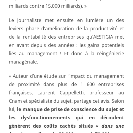
milliards contre 15.000 milliards). »
Le journaliste met ensuite en lumière un des
leviers phare d’amélioration de la productivité et
de la rentabilité des entreprises qu’AESTIGIA met
en avant depuis des années : les gains potentiels
liés au management ! Et donc à la réingénierie
managériale.
« Auteur d’une étude sur l’impact du management
de proximité dans plus de 1 600 entreprises
françaises, Laurent Cappelletti, professeur au
Cnam et spécialiste du sujet, partage cet avis. Selon
lui,
le manque de prise de conscience du sujet et
les dysfonctionnements qui en découlent
génèrent des coûts cachés situés «
dans une