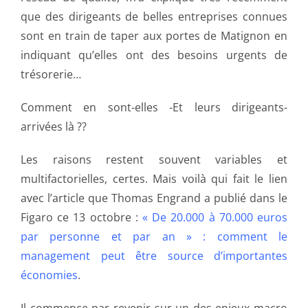
que des dirigeants de belles entreprises connues
sont en train de taper aux portes de Matignon en
indiquant qu’elles ont des besoins urgents de
trésorerie…
Comment en sont-elles -Et leurs dirigeants-
arrivées là ??
Les raisons restent souvent variables et
multifactorielles, certes. Mais voilà qui fait le lien
avec l’article que Thomas Engrand a publié dans le
Figaro ce 13 octobre :
« De 20.000 à 70.000 euros
par personne et par an » : comment le
management peut être source d’importantes
économies
.