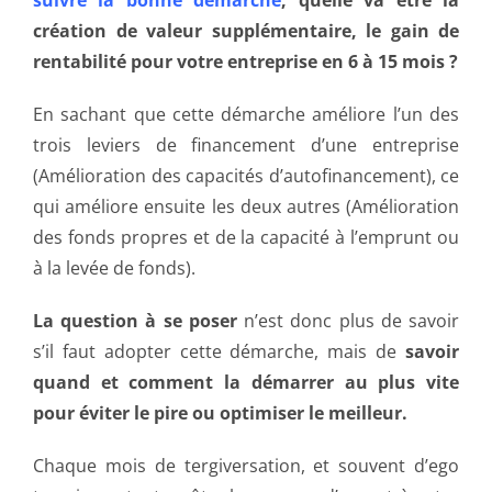
suivre la bonne démarche
, quelle va être la
création de valeur supplémentaire, le gain de
rentabilité pour votre entreprise en 6 à 15 mois ?
En sachant que cette démarche améliore l’un des
trois leviers de financement d’une entreprise
(Amélioration des capacités d’autofinancement), ce
qui améliore ensuite les deux autres (Amélioration
des fonds propres et de la capacité à l’emprunt ou
à la levée de fonds).
La question à se poser
n’est donc plus de savoir
s’il faut adopter cette démarche, mais de
savoir
quand et comment la démarrer au plus vite
pour éviter le pire ou optimiser le meilleur.
Chaque mois de tergiversation, et souvent d’ego