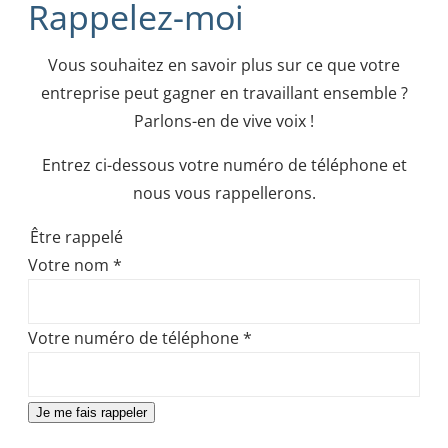
Rappelez-moi
Vous souhaitez en savoir plus sur ce que votre
entreprise peut gagner en travaillant ensemble ?
Parlons-en de vive voix !
Entrez ci-dessous votre numéro de téléphone et
nous vous rappellerons.
Être rappelé
Votre nom
*
Votre numéro de téléphone
*
Je me fais rappeler