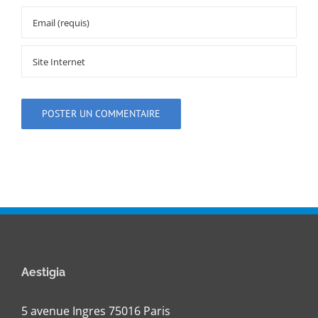
Aestigia
5 avenue Ingres 75016 Paris