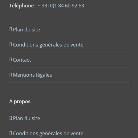
Téléphone :
+ 33 (0)1 84 60 92 63
Plan du site
Conditions générales de vente
Contact
Mentions légales
A propos
Plan du site
Conditions générales de vente