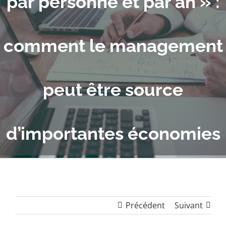
par personne et par an » :
comment le management
peut être source
d’importantes économies
Précédent
Suivant