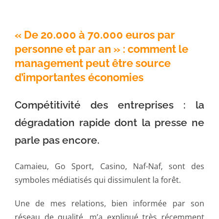
« De 20.000 à 70.000 euros par
personne et par an » : comment le
management peut être source
d’importantes économies
Compétitivité des entreprises : la
dégradation rapide dont la presse ne
parle pas encore.
Camaieu, Go Sport, Casino, Naf-Naf, sont des
symboles médiatisés qui dissimulent la forêt.
Une de mes relations, bien informée par son
réseau de qualité, m’a expliqué très récemment