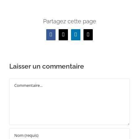
Partagez cette page
Facebook
X
LinkedIn
Email
Laisser un commentaire
Commentaire