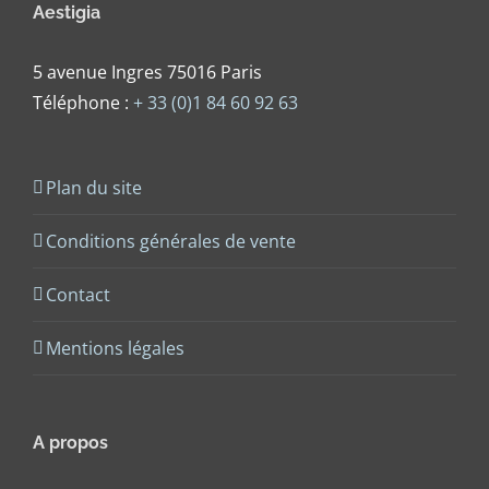
Aestigia
5 avenue Ingres 75016 Paris
Téléphone :
+ 33 (0)1 84 60 92 63
Plan du site
Conditions générales de vente
Contact
Mentions légales
A propos