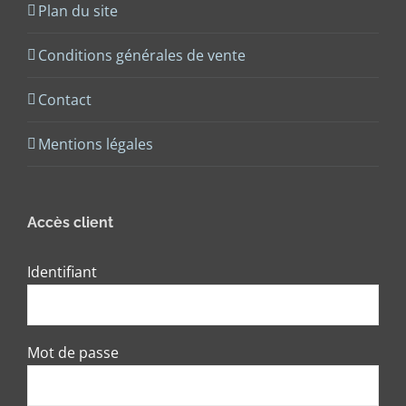
Plan du site
Conditions générales de vente
Contact
Mentions légales
Accès client
Identifiant
Mot de passe