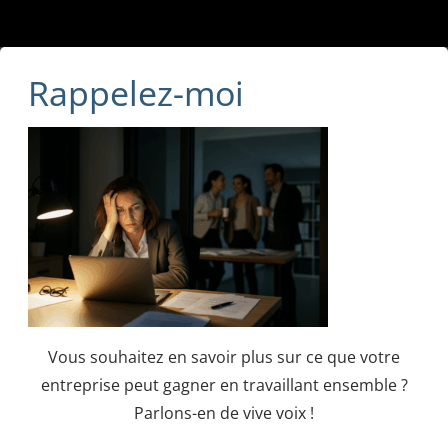
Rappelez-moi
Vous souhaitez en savoir plus sur ce que votre
entreprise peut gagner en travaillant ensemble ?
Parlons-en de vive voix !