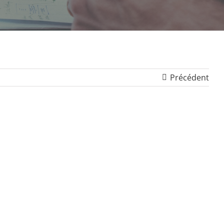
Précédent