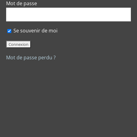
Mot de passe
Se souvenir de moi
Mot de passe perdu ?