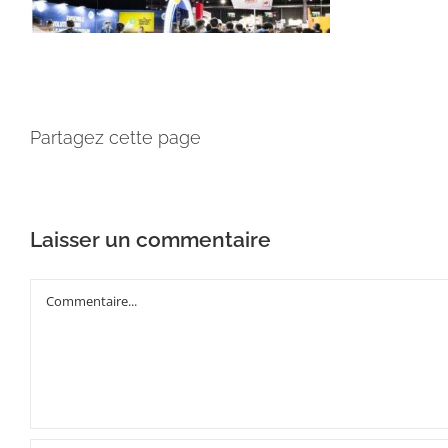
Partagez cette page
Laisser un commentaire
Commentaire