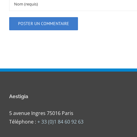
Aestigia
5 avenue Ingres 75016 Paris
Téléphone :
+ 33 (0)1 84 60 92 63