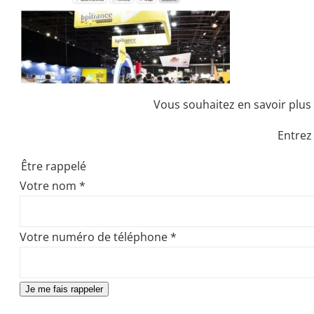
Vous souhaitez en savoir plus 
Entrez
Être rappelé
Votre nom
*
Votre numéro de téléphone
*
Je me fais rappeler