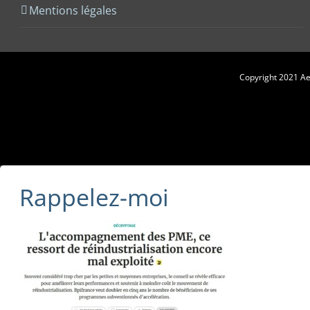
Mentions légales
Copyright 2021 Aes
Rappelez-moi