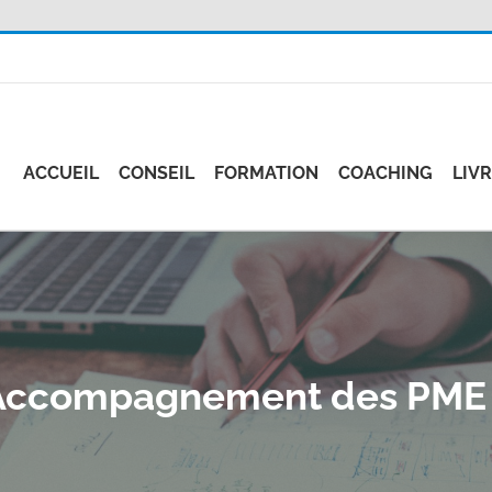
ACCUEIL
CONSEIL
FORMATION
COACHING
LIV
Accompagnement des PME 