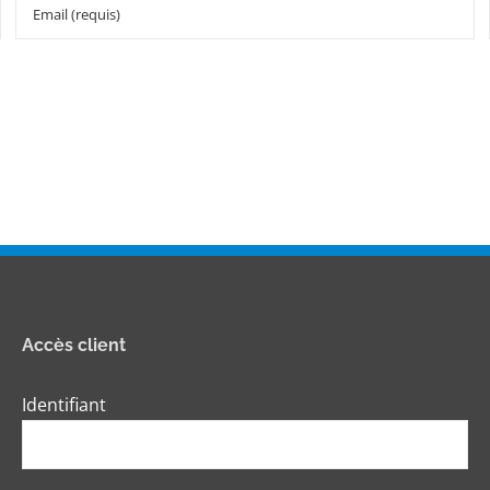
Accès client
Identifiant