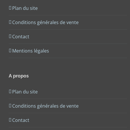
Plan du site
Conditions générales de vente
Contact
Mentions légales
A propos
Plan du site
Conditions générales de vente
Contact