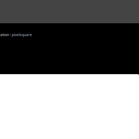
ation :
pixelsquare