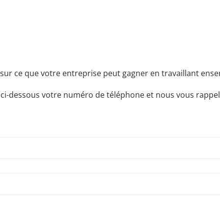
sur ce que votre entreprise peut gagner en travaillant ensem
 ci-dessous votre numéro de téléphone et nous vous rappel