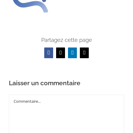
Partagez cette page
Facebook
X
LinkedIn
Email
Laisser un commentaire
Commentaire