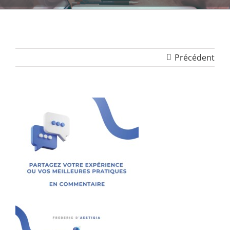
Précédent