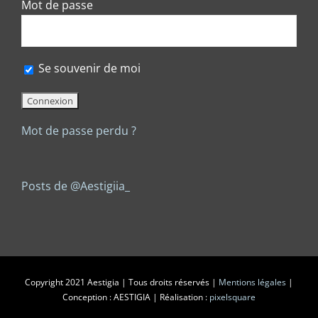
Mot de passe
Se souvenir de moi
Mot de passe perdu ?
Posts de @Aestigiia_
Copyright 2021 Aestigia | Tous droits réservés |
Mentions légales
|
Conception : AESTIGIA | Réalisation :
pixelsquare