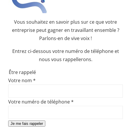
Vous souhaitez en savoir plus sur ce que votre
entreprise peut gagner en travaillant ensemble ?
Parlons-en de vive voix !
Entrez ci-dessous votre numéro de téléphone et
nous vous rappellerons.
Être rappelé
Votre nom
*
Votre numéro de téléphone
*
Je me fais rappeler