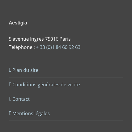
Aestigia
5 avenue Ingres 75016 Paris
Téléphone :
+ 33 (0)1 84 60 92 63
Plan du site
Conditions générales de vente
Contact
Mentions légales