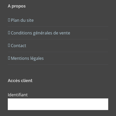
A propos
Plan du site
Conditions générales de vente
Contact
Mentions légales
Accès client
Identifiant