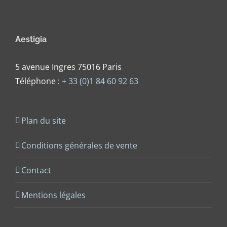
Aestigia
5 avenue Ingres 75016 Paris
Téléphone :
+ 33 (0)1 84 60 92 63
Plan du site
Conditions générales de vente
Contact
Mentions légales