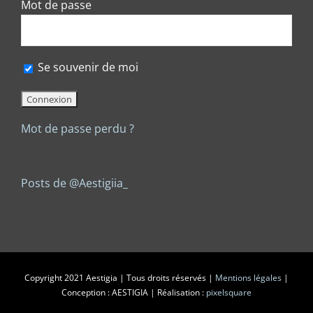
Mot de passe
Se souvenir de moi
Mot de passe perdu ?
Posts de @Aestigiia_
Copyright 2021 Aestigia | Tous droits réservés |
Mentions légales
|
Conception : AESTIGIA | Réalisation :
pixelsquare