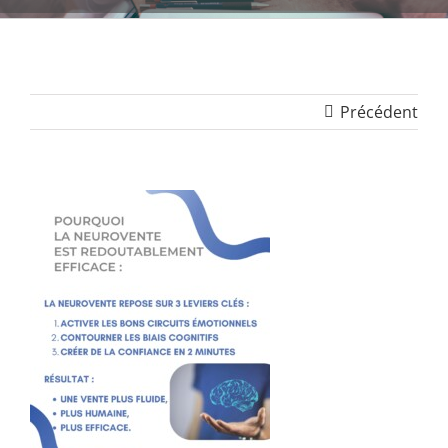
Précédent