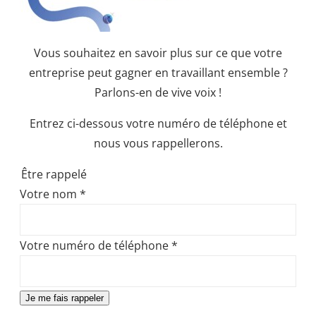
Vous souhaitez en savoir plus sur ce que votre
entreprise peut gagner en travaillant ensemble ?
Parlons-en de vive voix !
Entrez ci-dessous votre numéro de téléphone et
nous vous rappellerons.
Être rappelé
Votre nom
*
Votre numéro de téléphone
*
Je me fais rappeler