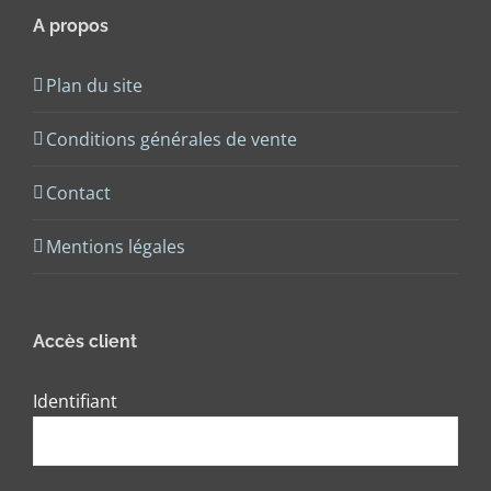
A propos
Plan du site
Conditions générales de vente
Contact
Mentions légales
Accès client
Identifiant