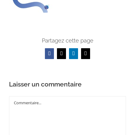
Partagez cette page
Facebook
X
LinkedIn
Email
Laisser un commentaire
Commentaire