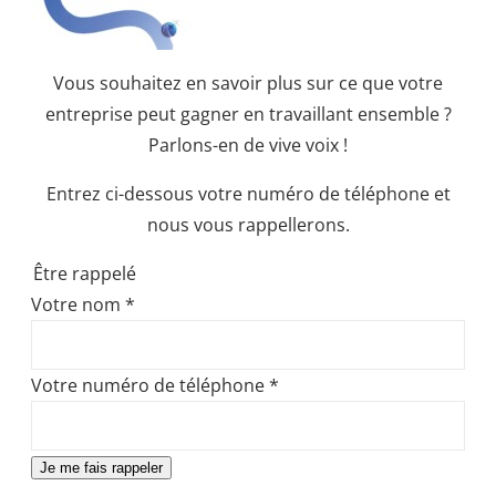
Vous souhaitez en savoir plus sur ce que votre
entreprise peut gagner en travaillant ensemble ?
Parlons-en de vive voix !
Entrez ci-dessous votre numéro de téléphone et
nous vous rappellerons.
Être rappelé
Votre nom
*
Votre numéro de téléphone
*
Je me fais rappeler