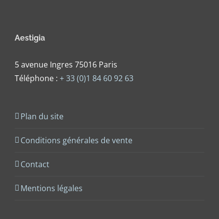
Aestigia
5 avenue Ingres 75016 Paris
Téléphone :
+ 33 (0)1 84 60 92 63
Plan du site
Conditions générales de vente
Contact
Mentions légales