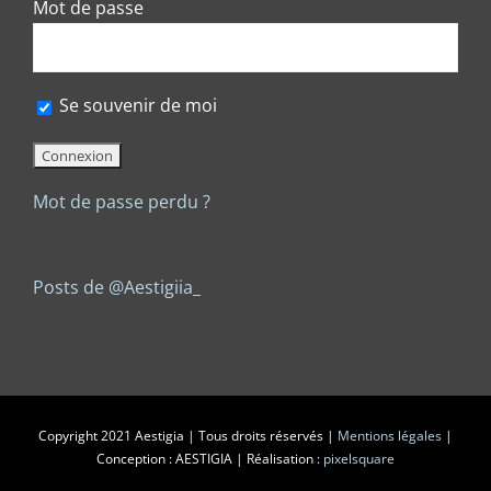
Mot de passe
Se souvenir de moi
Mot de passe perdu ?
Posts de @Aestigiia_
Copyright 2021 Aestigia | Tous droits réservés |
Mentions légales
|
Conception : AESTIGIA | Réalisation :
pixelsquare