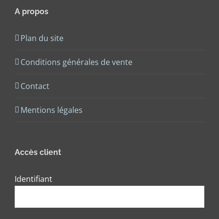
A propos
Plan du site
Conditions générales de vente
Contact
Mentions légales
Accès client
Identifiant