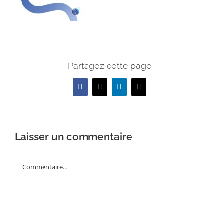
Partagez cette page
Facebook
X
LinkedIn
Email
Laisser un commentaire
Commentaire