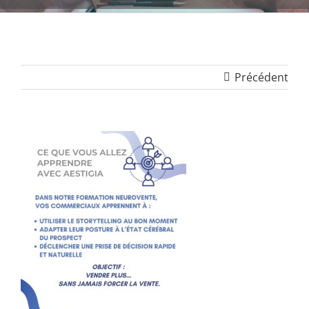
Précédent