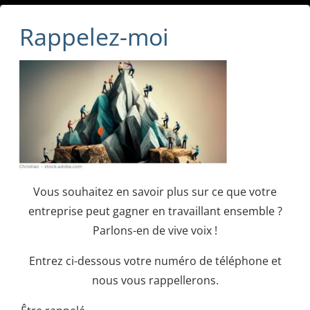
Rappelez-moi
Vous souhaitez en savoir plus sur ce que votre
entreprise peut gagner en travaillant ensemble ?
Parlons-en de vive voix !
Entrez ci-dessous votre numéro de téléphone et
nous vous rappellerons.