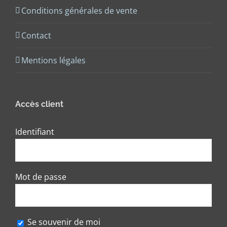
Conditions générales de vente
Contact
Mentions légales
Accès client
Identifiant
Mot de passe
Se souvenir de moi