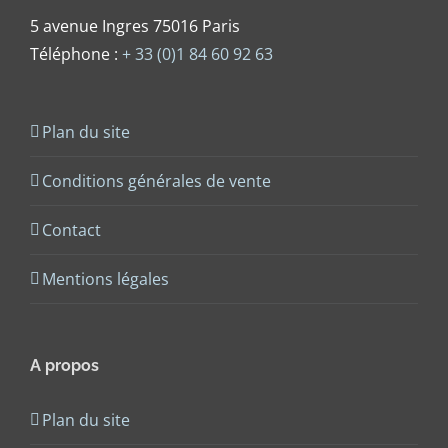
5 avenue Ingres 75016 Paris
Téléphone :
+ 33 (0)1 84 60 92 63
Plan du site
Conditions générales de vente
Contact
Mentions légales
A propos
Plan du site