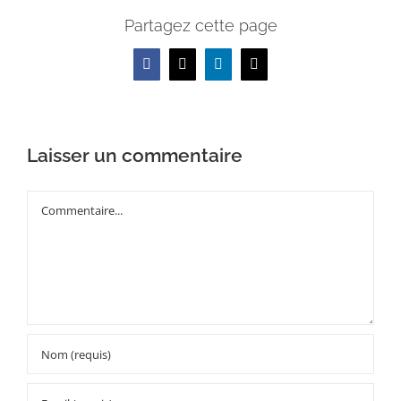
Partagez cette page
Facebook
X
LinkedIn
Email
Laisser un commentaire
Commentaire