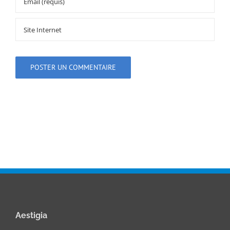
Aestigia