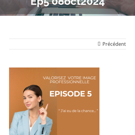
Ep5 08oct2024
Précédent