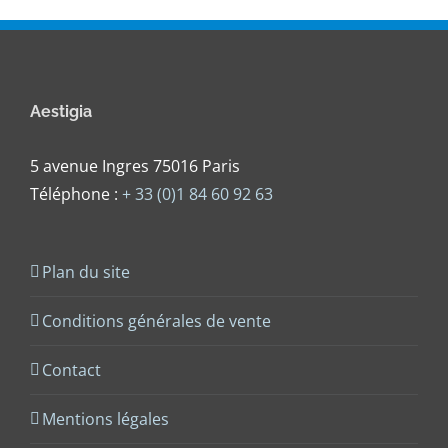
Aestigia
5 avenue Ingres 75016 Paris
Téléphone :
+ 33 (0)1 84 60 92 63
Plan du site
Conditions générales de vente
Contact
Mentions légales