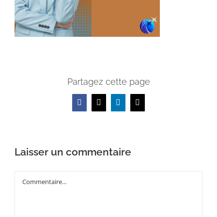
Partagez cette page
Facebook
X
LinkedIn
Email
Laisser un commentaire
Commentaire