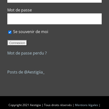
Mot de passe
Se souvenir de moi
Mot de passe perdu ?
Posts de @Aestigiia_
Copyright 2021 Aestigia | Tous droits réservés |
Mentions légales
|