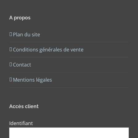
A propos
Plan du site
Conditions générales de vente
Contact
Mentions légales
Accès client
Identifiant