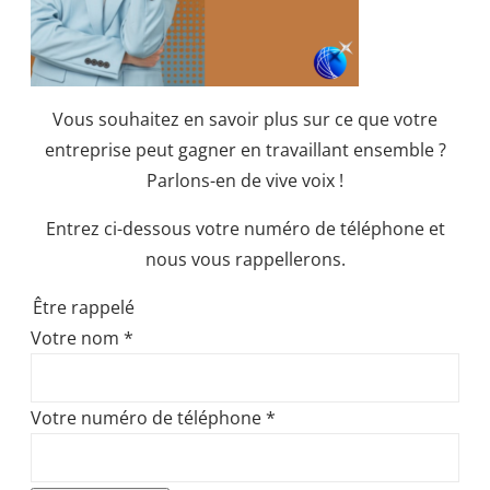
Vous souhaitez en savoir plus sur ce que votre
entreprise peut gagner en travaillant ensemble ?
Parlons-en de vive voix !
Entrez ci-dessous votre numéro de téléphone et
nous vous rappellerons.
Être rappelé
Votre nom
*
Votre numéro de téléphone
*