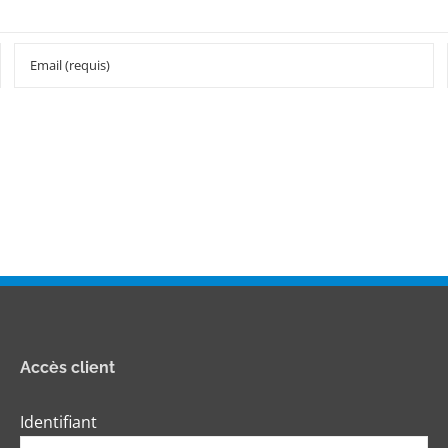
Accès client
Identifiant