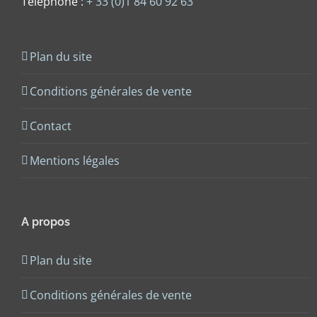
Téléphone :
+ 33 (0)1 84 60 92 63
Plan du site
Conditions générales de vente
Contact
Mentions légales
A propos
Plan du site
Conditions générales de vente