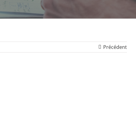
Précédent