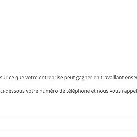
sur ce que votre entreprise peut gagner en travaillant ensem
 ci-dessous votre numéro de téléphone et nous vous rappel