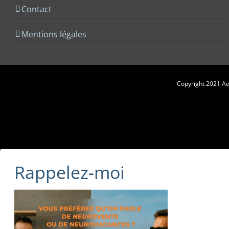
Contact
Mentions légales
Copyright 2021 Aes
Rappelez-moi