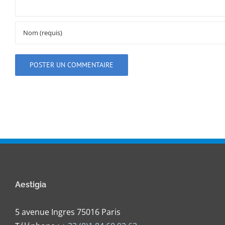
Aestigia
5 avenue Ingres 75016 Paris