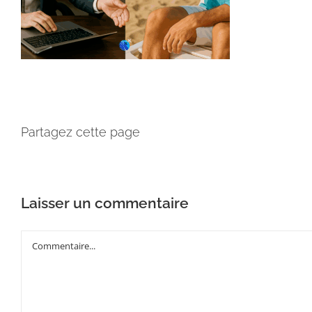
Partagez cette page
Laisser un commentaire
Commentaire