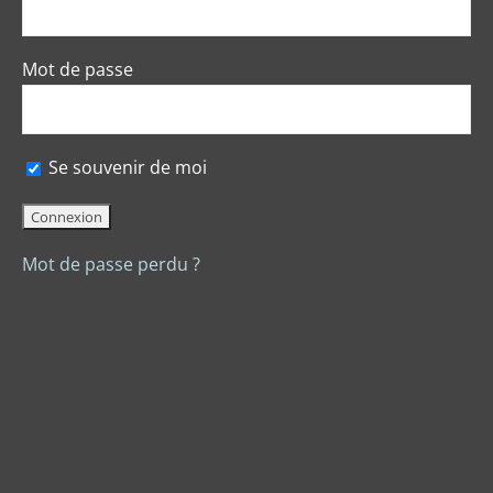
Mot de passe
Se souvenir de moi
Mot de passe perdu ?