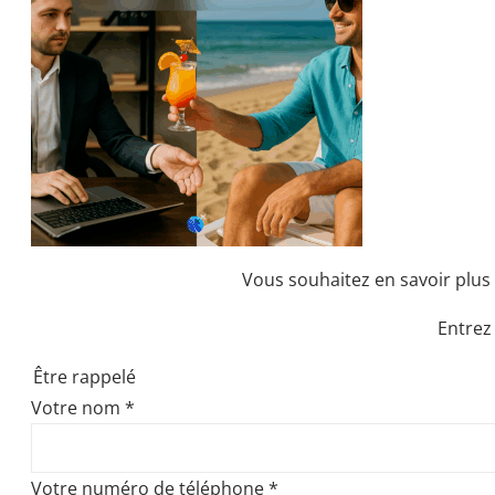
Vous souhaitez en savoir plus 
Entrez
Être rappelé
Votre nom
*
Votre numéro de téléphone
*