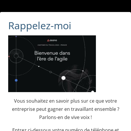
Rappelez-moi
Vous souhaitez en savoir plus sur ce que votre
entreprise peut gagner en travaillant ensemble ?
Parlons-en de vive voix !
Entrez ci-dessous votre numéro de téléphone et