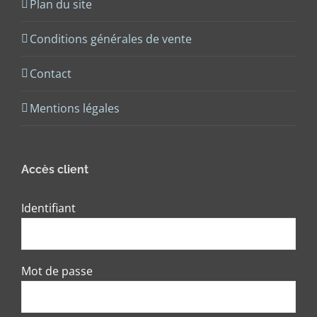
Plan du site
Conditions générales de vente
Contact
Mentions légales
Accès client
Identifiant
Mot de passe