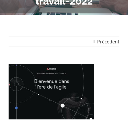
travail-2022
Précédent