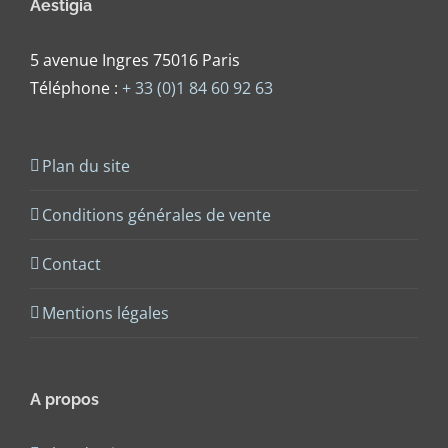
Aestigia
5 avenue Ingres 75016 Paris
Téléphone :
+ 33 (0)1 84 60 92 63
Plan du site
Conditions générales de vente
Contact
Mentions légales
A propos