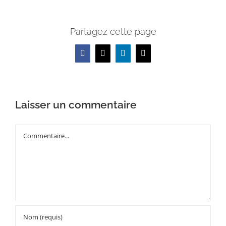
Partagez cette page
Facebook
X
LinkedIn
Email
Laisser un commentaire
Commentaire