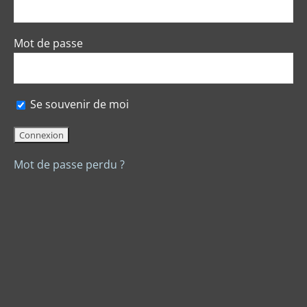
Mot de passe
Se souvenir de moi
Mot de passe perdu ?