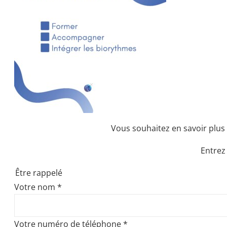
Vous souhaitez en savoir plus 
Entrez
Être rappelé
Votre nom
*
Votre numéro de téléphone
*