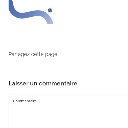
Partagez cette page
Laisser un commentaire
Commentaire