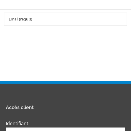
Accès client
Identifiant