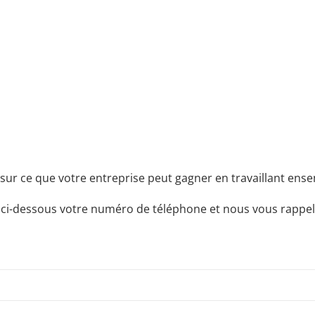
sur ce que votre entreprise peut gagner en travaillant ensem
 ci-dessous votre numéro de téléphone et nous vous rappel