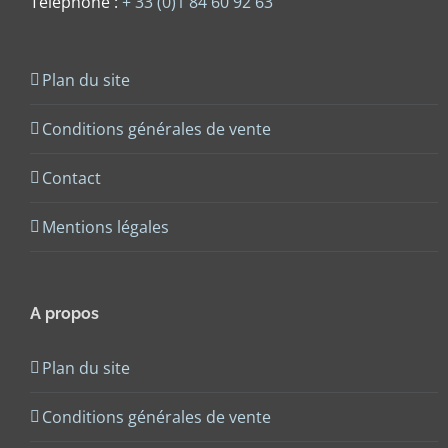
Téléphone :
+ 33 (0)1 84 60 92 63
Plan du site
Conditions générales de vente
Contact
Mentions légales
A propos
Plan du site
Conditions générales de vente