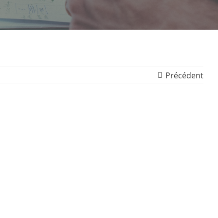
Précédent