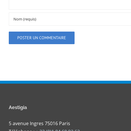
Aestigia
5 avenue Ingres 75016 Paris