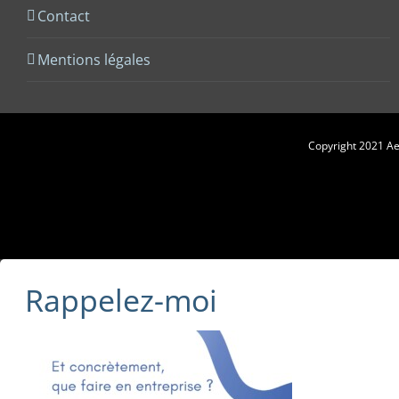
Contact
Mentions légales
Copyright 2021 Aes
Rappelez-moi