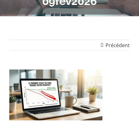
09fev2026
Précédent