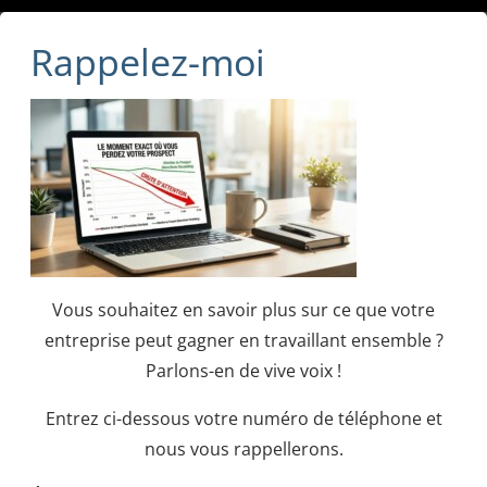
Rappelez-moi
Vous souhaitez en savoir plus sur ce que votre
entreprise peut gagner en travaillant ensemble ?
Parlons-en de vive voix !
Entrez ci-dessous votre numéro de téléphone et
nous vous rappellerons.