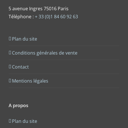
5 avenue Ingres 75016 Paris
Téléphone :
+ 33 (0)1 84 60 92 63
Plan du site
Conditions générales de vente
Contact
Mentions légales
A propos
Plan du site