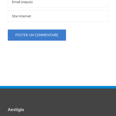
Aestigia