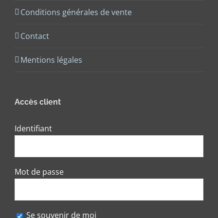
Conditions générales de vente
Contact
Mentions légales
Accès client
Identifiant
Mot de passe
Se souvenir de moi