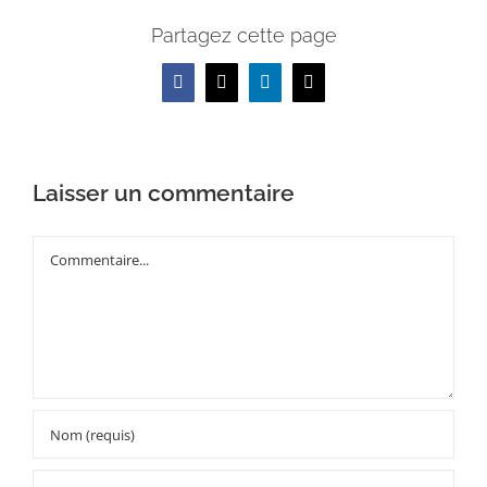
Partagez cette page
Facebook
X
LinkedIn
Email
Laisser un commentaire
Commentaire