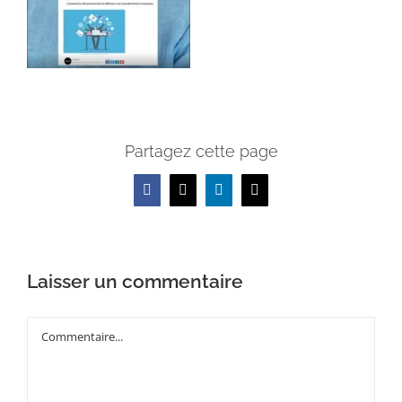
Partagez cette page
Facebook
X
LinkedIn
Email
Laisser un commentaire
Commentaire