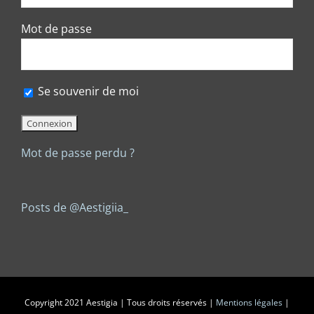
Mot de passe
Se souvenir de moi
Mot de passe perdu ?
Posts de @Aestigiia_
Copyright 2021 Aestigia | Tous droits réservés |
Mentions légales
|