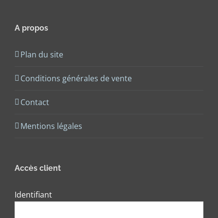
A propos
Plan du site
Conditions générales de vente
Contact
Mentions légales
Accès client
Identifiant