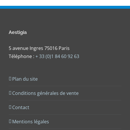
Aestigia
5 avenue Ingres 75016 Paris
Téléphone :
+ 33 (0)1 84 60 92 63
Plan du site
Conditions générales de vente
Contact
Mentions légales