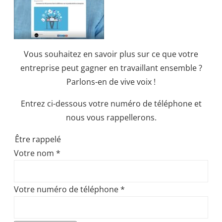
Vous souhaitez en savoir plus sur ce que votre
entreprise peut gagner en travaillant ensemble ?
Parlons-en de vive voix !
Entrez ci-dessous votre numéro de téléphone et
nous vous rappellerons.
Être rappelé
Votre nom
*
Votre numéro de téléphone
*