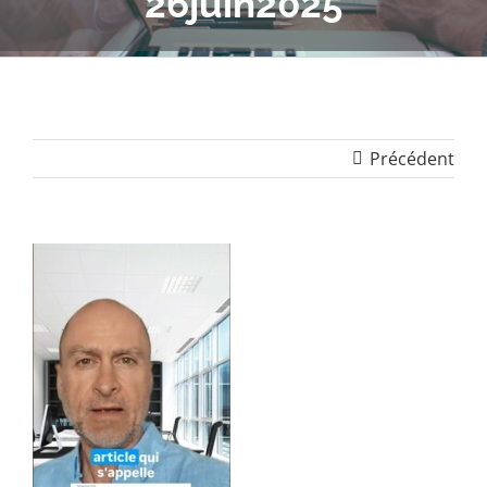
26juin2025
Précédent