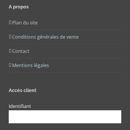
A propos
Plan du site
Conditions générales de vente
Contact
Mentions légales
Accès client
Identifiant