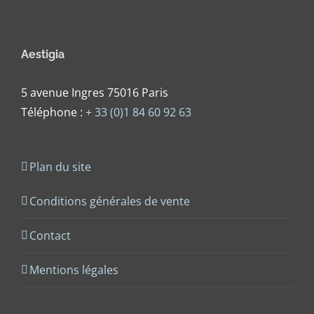
Aestigia
5 avenue Ingres 75016 Paris
Téléphone :
+ 33 (0)1 84 60 92 63
Plan du site
Conditions générales de vente
Contact
Mentions légales