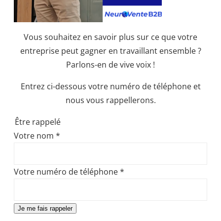
Vous souhaitez en savoir plus sur ce que votre
entreprise peut gagner en travaillant ensemble ?
Parlons-en de vive voix !
Entrez ci-dessous votre numéro de téléphone et
nous vous rappellerons.
Être rappelé
Votre nom
*
Votre numéro de téléphone
*
Je me fais rappeler