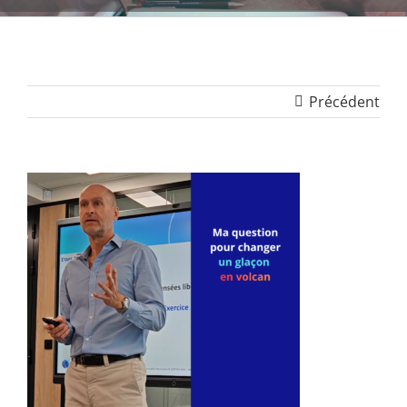
Précédent