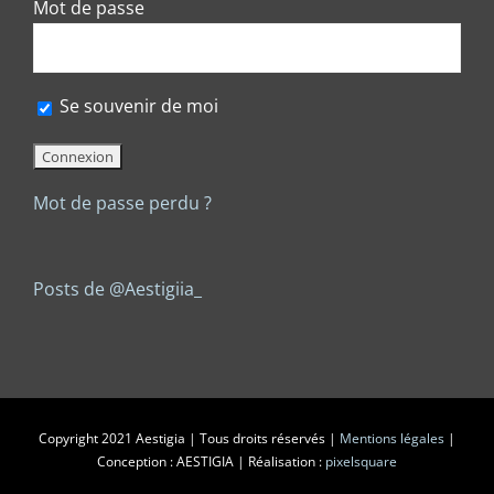
Mot de passe
Se souvenir de moi
Mot de passe perdu ?
Posts de @Aestigiia_
Copyright 2021 Aestigia | Tous droits réservés |
Mentions légales
|
Conception : AESTIGIA | Réalisation :
pixelsquare