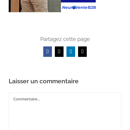
Partagez cette page
Facebook
X
LinkedIn
Email
Laisser un commentaire
Commentaire