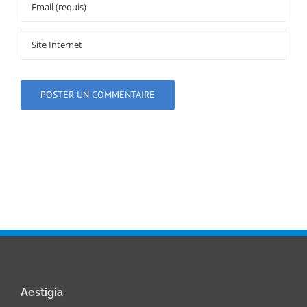
Aestigia