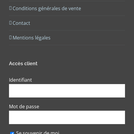
Conditions générales de vente
Contact
Mentions légales
Accès client
Identifiant
Mot de passe
Se souvenir de moi