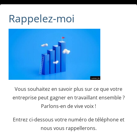
Rappelez-moi
Vous souhaitez en savoir plus sur ce que votre
entreprise peut gagner en travaillant ensemble ?
Parlons-en de vive voix !
Entrez ci-dessous votre numéro de téléphone et
nous vous rappellerons.