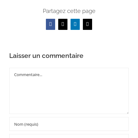
Partagez cette page
Facebook
X
LinkedIn
Email
Laisser un commentaire
Commentaire