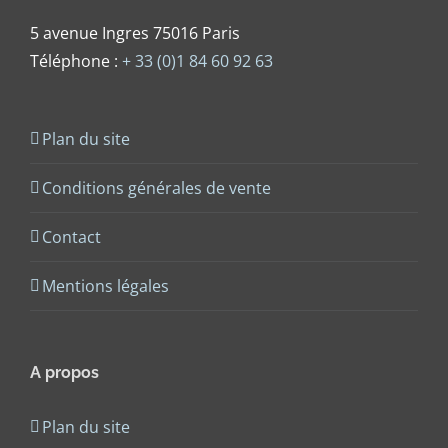
5 avenue Ingres 75016 Paris
Téléphone :
+ 33 (0)1 84 60 92 63
Plan du site
Conditions générales de vente
Contact
Mentions légales
A propos
Plan du site