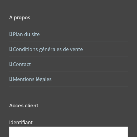
A propos
Plan du site
Conditions générales de vente
Contact
Mentions légales
Accès client
Identifiant