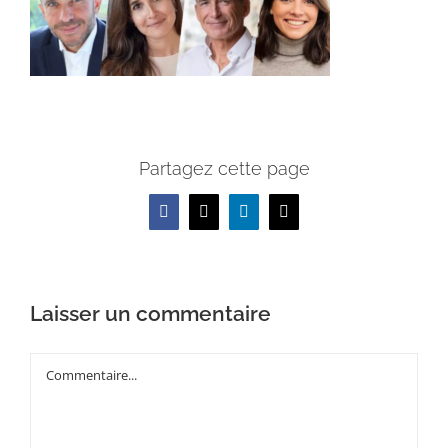
Partagez cette page
Facebook
X
LinkedIn
Email
Laisser un commentaire
Commentaire