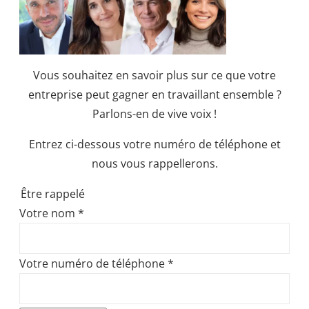
Vous souhaitez en savoir plus sur ce que votre
entreprise peut gagner en travaillant ensemble ?
Parlons-en de vive voix !
Entrez ci-dessous votre numéro de téléphone et
nous vous rappellerons.
Être rappelé
Votre nom
*
Votre numéro de téléphone
*