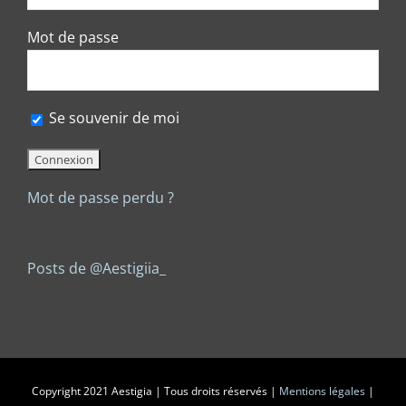
Mot de passe
Se souvenir de moi
Mot de passe perdu ?
Posts de @Aestigiia_
Copyright 2021 Aestigia | Tous droits réservés |
Mentions légales
|