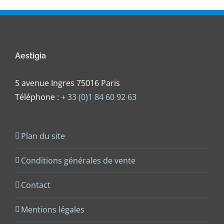
Aestigia
5 avenue Ingres 75016 Paris
Téléphone :
+ 33 (0)1 84 60 92 63
Plan du site
Conditions générales de vente
Contact
Mentions légales