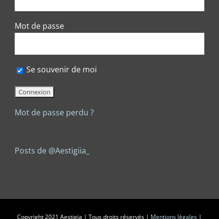
Mot de passe
Se souvenir de moi
Mot de passe perdu ?
Posts de @Aestigiia_
Copyright 2021 Aestigia | Tous droits réservés |
Mentions légales
|