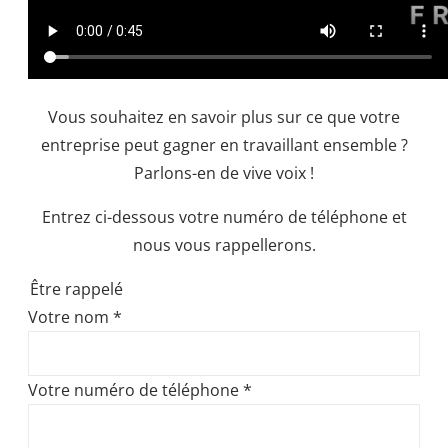
Vous souhaitez en savoir plus sur ce que votre
entreprise peut gagner en travaillant ensemble ?
Parlons-en de vive voix !
Entrez ci-dessous votre numéro de téléphone et
nous vous rappellerons.
Être rappelé
Votre nom
*
Votre numéro de téléphone
*