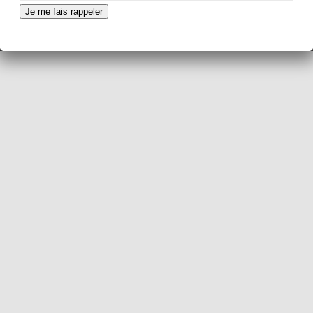
Je me fais rappeler