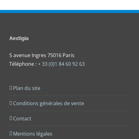
Aestigia
5 avenue Ingres 75016 Paris
Téléphone :
+ 33 (0)1 84 60 92 63
Plan du site
Conditions générales de vente
Contact
Mentions légales