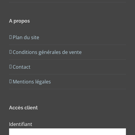
A propos
Plan du site
Conditions générales de vente
Contact
Mentions légales
Accès client
Identifiant