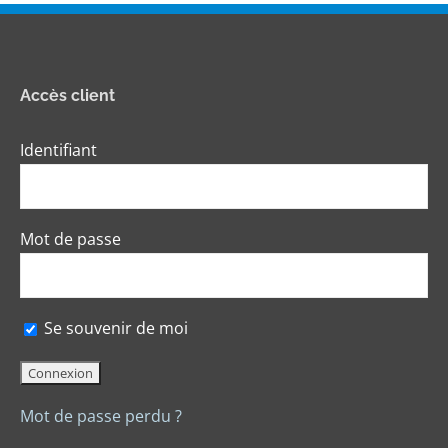
Accès client
Identifiant
Mot de passe
Se souvenir de moi
Mot de passe perdu ?