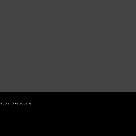
ation :
pixelsquare