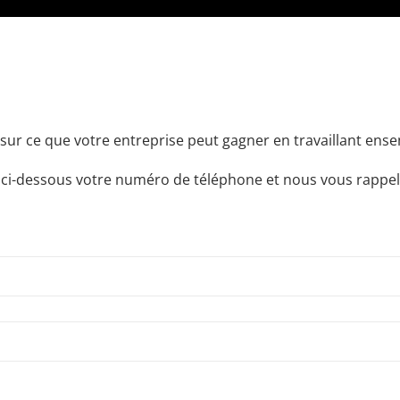
sur ce que votre entreprise peut gagner en travaillant ensem
 ci-dessous votre numéro de téléphone et nous vous rappel