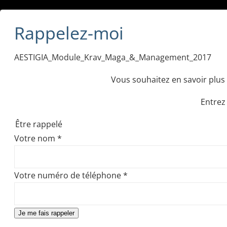
Rappelez-moi
AESTIGIA_Module_Krav_Maga_&_Management_2017
Vous souhaitez en savoir plus 
Entrez
Être rappelé
Votre nom
*
Votre numéro de téléphone
*
Je me fais rappeler