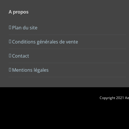
A propos
Plan du site
Conditions générales de vente
Contact
Mentions légales
Copyright 2021 Aes