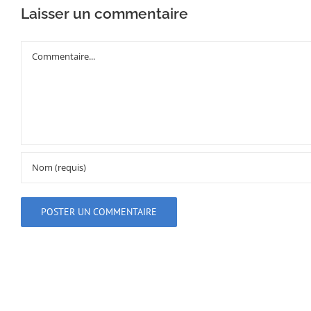
Laisser un commentaire
Commentaire