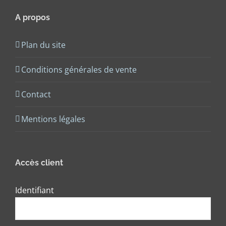
A propos
Plan du site
Conditions générales de vente
Contact
Mentions légales
Accès client
Identifiant