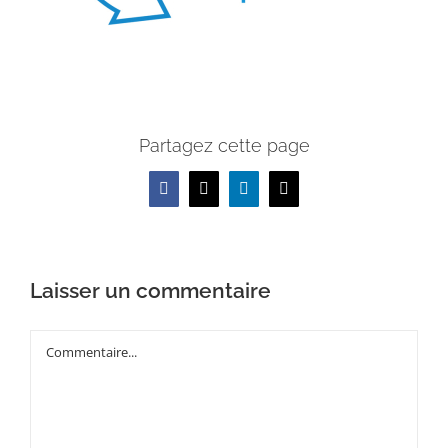
Partagez cette page
Facebook
X
LinkedIn
Email
Laisser un commentaire
Commentaire