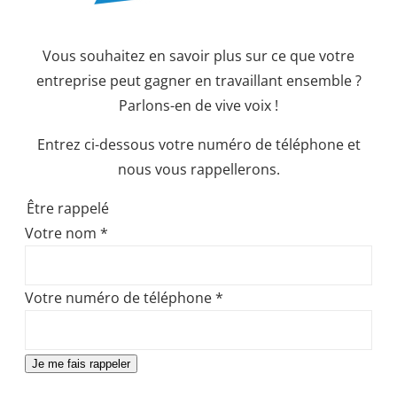
Vous souhaitez en savoir plus sur ce que votre
entreprise peut gagner en travaillant ensemble ?
Parlons-en de vive voix !
Entrez ci-dessous votre numéro de téléphone et
nous vous rappellerons.
Être rappelé
Votre nom
*
Votre numéro de téléphone
*
Je me fais rappeler