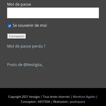
Mot de passe
Se souvenir de moi
Mot de passe perdu ?
Posts de @Aestigiia_
Copyright 2021 Aestigia | Tous droits réservés |
Mentions légales
|
Conception : AESTIGIA | Réalisation :
pixelsquare