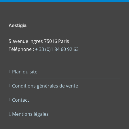
Aestigia
5 avenue Ingres 75016 Paris
Téléphone :
+ 33 (0)1 84 60 92 63
Plan du site
Conditions générales de vente
Contact
Mentions légales