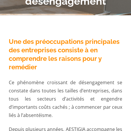
désengagement
Une des préoccupations principales
des entreprises consiste à en
comprendre les raisons pour y
remédier
Ce phénomène croissant de désengagement se
constate dans toutes les tailles d’entreprises, dans
tous les secteurs d’activités et engendre
d’importants coûts cachés ; à commencer par ceux
liés à l’absentéisme.
Depuis plusieurs années, AESTIGIA accompagne les