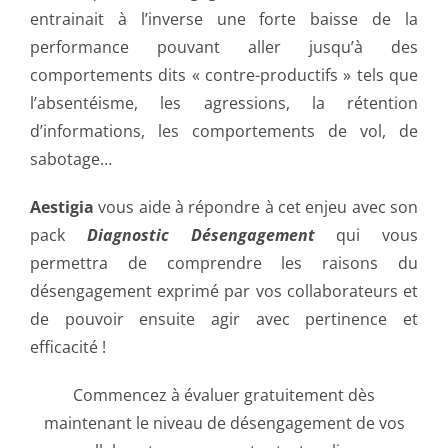
entrainait à l’inverse une forte baisse de la
performance pouvant aller jusqu’à des
comportements dits « contre-productifs » tels que
l’absentéisme, les agressions, la rétention
d’informations, les comportements de vol, de
sabotage…
Aestigia
vous aide à répondre à cet enjeu avec son
pack
Diagnostic Désengagement
qui vous
permettra de comprendre les raisons du
désengagement exprimé par vos collaborateurs et
de pouvoir ensuite agir avec pertinence et
efficacité !
Commencez à évaluer gratuitement dès
maintenant le niveau de désengagement de vos