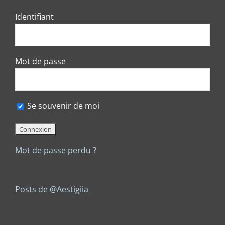
Identifiant
Mot de passe
Se souvenir de moi
Mot de passe perdu ?
Posts de @Aestigiia_