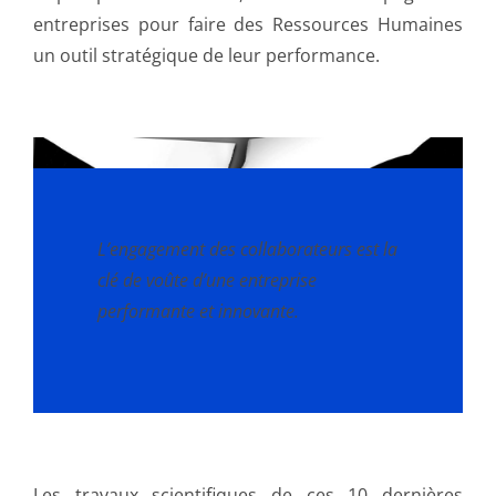
entreprises pour faire des Ressources Humaines
un outil stratégique de leur performance.
L’engagement des collaborateurs est la
clé de voûte d’une entreprise
performante et innovante.
Les travaux scientifiques de ces 10 dernières