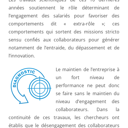
années soutiennent le rôle déterminant de
l’engagement des salariés pour favoriser des
comportements dit « extra-rôle »; ces
comportements qui sortent des missions stricto
sensu confiés aux collaborateurs pour générer
notamment de l’entraide, du dépassement et de
l’innovation.
Le maintien de l’entreprise à
un fort niveau de
performance ne peut donc
se faire sans le maintien du
niveau d’engagement des
collaborateurs. Dans la
continuité de ces travaux, les chercheurs ont
établis que le désengagement des collaborateurs