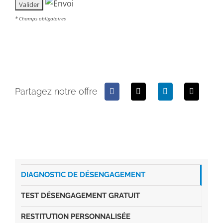
* Champs obligatoires
Partagez notre offre
DIAGNOSTIC DE DÉSENGAGEMENT
TEST DÉSENGAGEMENT GRATUIT
RESTITUTION PERSONNALISÉE