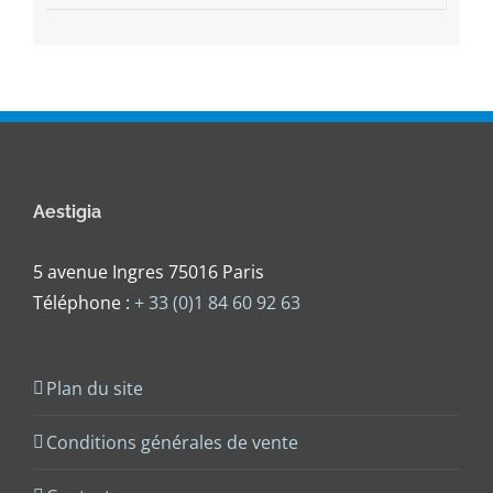
Aestigia
5 avenue Ingres 75016 Paris
Téléphone :
+ 33 (0)1 84 60 92 63
Plan du site
Conditions générales de vente