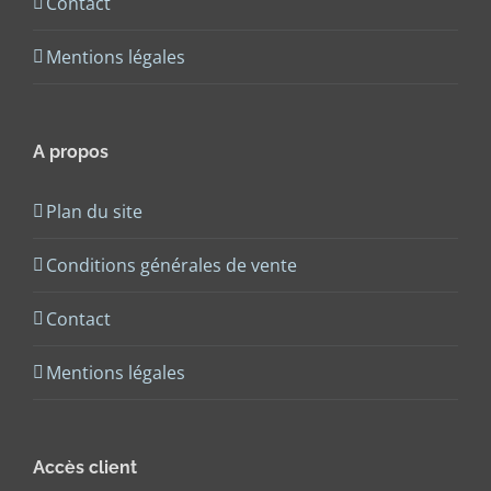
Contact
Mentions légales
A propos
Plan du site
Conditions générales de vente
Contact
Mentions légales
Accès client