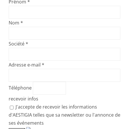
Prénom
*
Nom
*
Société
*
Adresse e-mail
*
Téléphone
recevoir infos
J'accepte de recevoir les informations
d'AESTIGIA telles que sa newsletter ou l'annonce de
ses événements